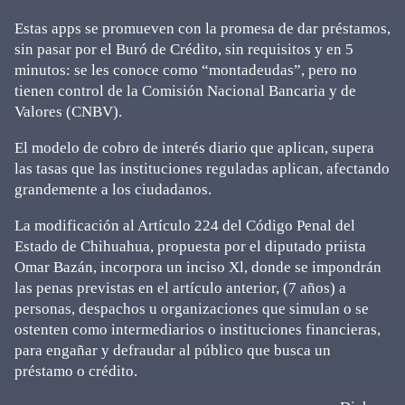
Estas apps se promueven con la promesa de dar préstamos,
sin pasar por el Buró de Crédito, sin requisitos y en 5
minutos: se les conoce como “montadeudas”, pero no
tienen control de la Comisión Nacional Bancaria y de
Valores (CNBV).
El modelo de cobro de interés diario que aplican, supera
las tasas que las instituciones reguladas aplican, afectando
grandemente a los ciudadanos.
La modificación al Artículo 224 del Código Penal del
Estado de Chihuahua, propuesta por el diputado priista
Omar Bazán, incorpora un inciso Xl, donde se impondrán
las penas previstas en el artículo anterior, (7 años) a
personas, despachos u organizaciones que simulan o se
ostenten como intermediarios o instituciones financieras,
para engañar y defraudar al público que busca un
préstamo o crédito.