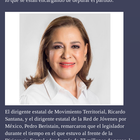
lo que se están encargando de depurar el partido.
El dirigente estatal de Movimiento Territorial, Ricardo
Santana, y el dirigente estatal de la Red de Jóvenes por
México, Pedro Beristain, remarcaron que el legislador
durante el tiempo en el que estuvo al frente de la