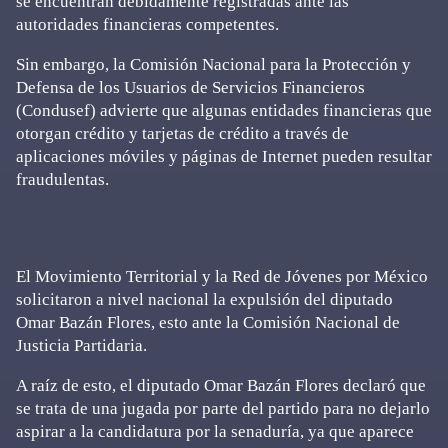
se encuentran debidamente registradas ante las
autoridades financieras competentes.
Sin embargo, la Comisión Nacional para la Protección y
Defensa de los Usuarios de Servicios Financieros
(Condusef) advierte que algunas entidades financieras que
otorgan crédito y tarjetas de crédito a través de
aplicaciones móviles y páginas de Internet pueden resultar
fraudulentas.
El Movimiento Territorial y la Red de Jóvenes por México
solicitaron a nivel nacional la expulsión del diputado
Omar Bazán Flores, esto ante la Comisión Nacional de
Justicia Partidaria.
A raíz de esto, el diputado Omar Bazán Flores declaró que
se trata de una jugada por parte del partido para no dejarlo
aspirar a la candidatura por la senaduría, ya que aparece