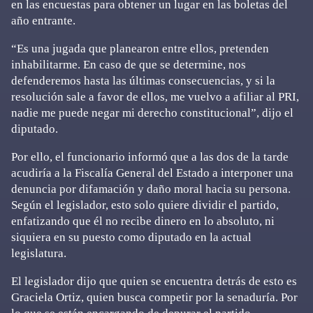
en las encuestas para obtener un lugar en las boletas del
año entrante.
“Es una jugada que planearon entre ellos, pretenden
inhabilitarme. En caso de que se determine, nos
defenderemos hasta las últimas consecuencias, y si la
resolución sale a favor de ellos, me vuelvo a afiliar al PRI,
nadie me puede negar mi derecho constitucional”, dijo el
diputado.
Por ello, el funcionario informó que a las dos de la tarde
acudiría a la Fiscalía General del Estado a interponer una
denuncia por difamación y daño moral hacia su persona.
Según el legislador, esto solo quiere dividir el partido,
enfatizando que él no recibe dinero en lo absoluto, ni
siquiera en su puesto como diputado en la actual
legislatura.
El legislador dijo que quien se encuentra detrás de esto es
Graciela Ortiz, quien busca competir por la senaduría. Por