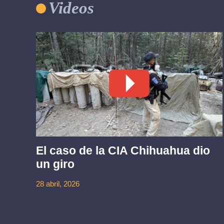
Videos
El caso de la CIA Chihuahua dio
un giro
28 abril, 2026