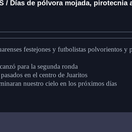
 Días de pólvora mojada, pirotecnia 
juarenses festejones y futbolistas polvorientos 
canzó para la segunda ronda
 pasados en el centro de Juaritos
luminaran nuestro cielo en los próximos días