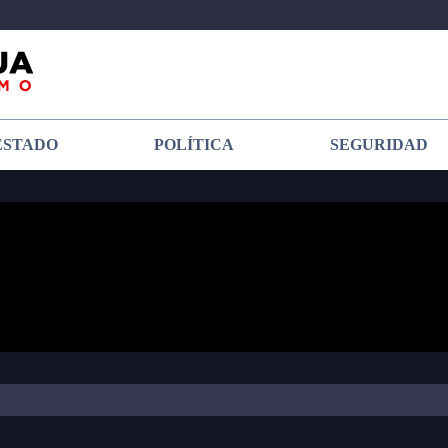
ESTADO
POLÍTICA
SEGURIDAD