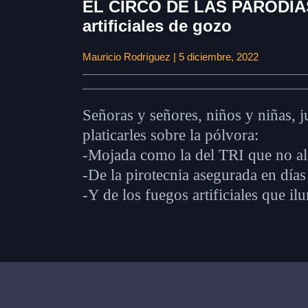
EL CIRCO DE LAS PARODIAS /
artificiales de gozo
Mauricio Rodríguez | 5 diciembre, 2022
Señoras y señores, niños y niñas, 
platicarles sobre la pólvora:
-Mojada como la del TRI que no al
-De la pirotecnia asegurada en días
-Y de los fuegos artificiales que i