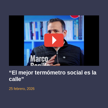
“El mejor termómetro social es la
calle”
25 febrero, 2026