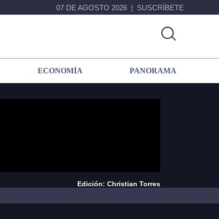
07 DE AGOSTO 2026
SUSCRÍBETE
ECONOMÍA
PANORAMA
Edición: Christian Torres