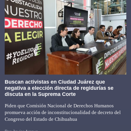
Buscan activistas en Ciudad Juárez que
negativa a elección directa de regidurías se
discuta en la Suprema Corte
Piden que Comisión Nacional de Derechos Humanos
promueva acción de inconstitucionalidad de decreto del
Congreso del Estado de Chihuahua