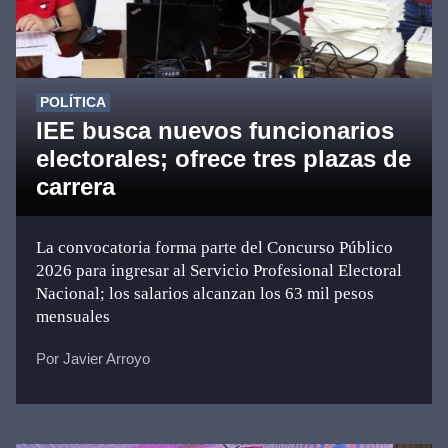
POLÍTICA
IEE busca nuevos funcionarios
electorales; ofrece tres plazas de
carrera
La convocatoria forma parte del Concurso Público
2026 para ingresar al Servicio Profesional Electoral
Nacional; los salarios alcanzan los 63 mil pesos
mensuales
Por Javier Arroyo