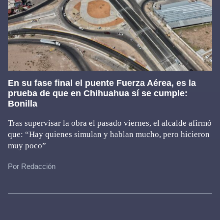
En su fase final el puente Fuerza Aérea, es la
prueba de que en Chihuahua sí se cumple:
Bonilla
Tras supervisar la obra el pasado viernes, el alcalde afirmó
que: “Hay quienes simulan y hablan mucho, pero hicieron
muy poco”
Por Redacción