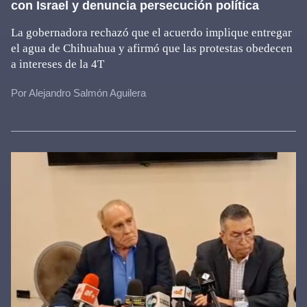
con Israel y denuncia persecución política
La gobernadora rechazó que el acuerdo implique entregar
el agua de Chihuahua y afirmó que las protestas obedecen
a intereses de la 4T
Por Alejandro Salmón Aguilera