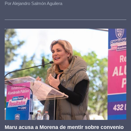
Por Alejandro Salmón Aguilera
Maru acusa a Morena de mentir sobre convenio