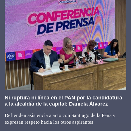
Ni ruptura ni línea en el PAN por la candidatura
a la alcaldía de la capital: Daniela Álvarez
Defienden asistencia a acto con Santiago de la Peña y
expresan respeto hacia los otros aspirantes