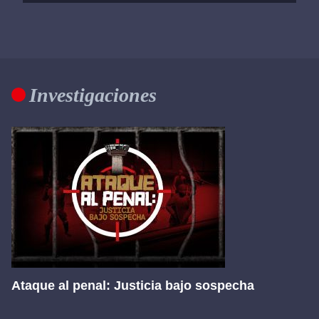
Investigaciones
Ataque al penal: Justicia bajo sospecha