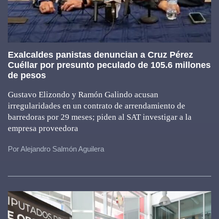
Exalcaldes panistas denuncian a Cruz Pérez
Cuéllar por presunto peculado de 105.6 millones
de pesos
Gustavo Elizondo y Ramón Galindo acusan
irregularidades en un contrato de arrendamiento de
barredoras por 29 meses; piden al SAT investigar a la
empresa proveedora
Por Alejandro Salmón Aguilera