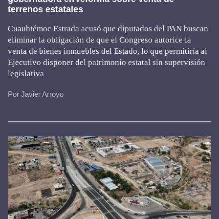
terrenos estatales
Cuauhtémoc Estrada acusó que diputados del PAN buscan
eliminar la obligación de que el Congreso autorice la
venta de bienes inmuebles del Estado, lo que permitiría al
Ejecutivo disponer del patrimonio estatal sin supervisión
legislativa
Por Javier Arroyo