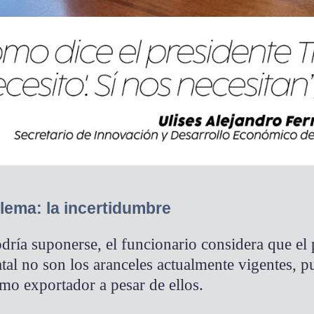
lema: la incertidumbre
dría suponerse, el funcionario considera que el 
atal no son los aranceles actualmente vigentes, 
mo exportador a pesar de ellos.