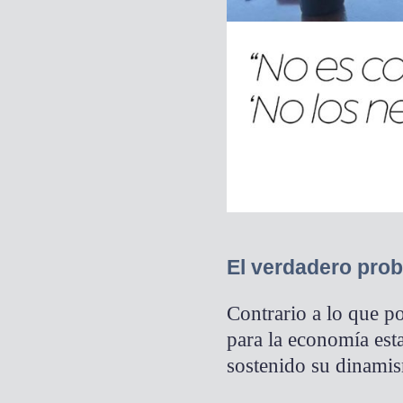
El verdadero prob
Contrario a lo que po
para la economía est
sostenido su dinamis