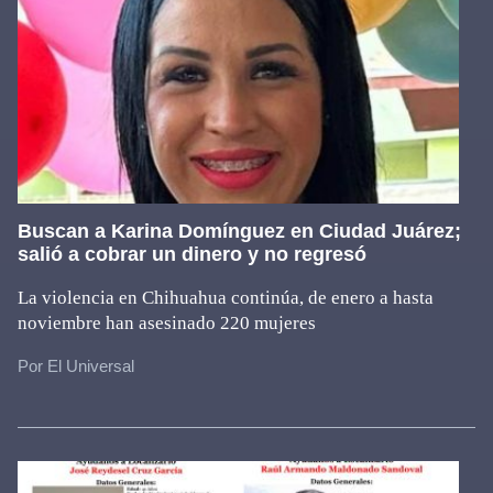
Buscan a Karina Domínguez en Ciudad Juárez;
salió a cobrar un dinero y no regresó
La violencia en Chihuahua continúa, de enero a hasta
noviembre han asesinado 220 mujeres
Por El Universal