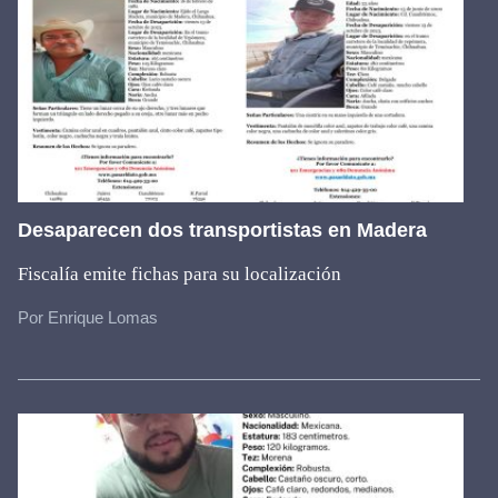
Desaparecen dos transportistas en Madera
Fiscalía emite fichas para su localización
Por Enrique Lomas