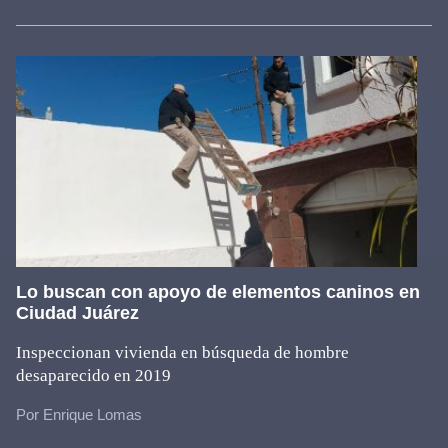
Lo buscan con apoyo de elementos caninos en
Ciudad Juárez
Inspeccionan vivienda en búsqueda de hombre
desaparecido en 2019
Por Enrique Lomas