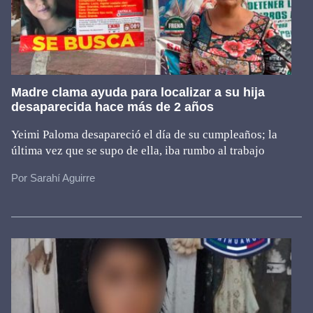
Madre clama ayuda para localizar a su hija
desaparecida hace más de 2 años
Yeimi Paloma desapareció el día de su cumpleaños; la
última vez que se supo de ella, iba rumbo al trabajo
Por Sarahí Aguirre