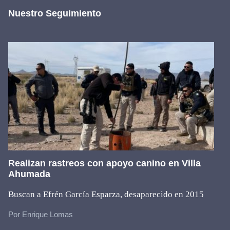
Nuestro Seguimiento
Realizan rastreos con apoyo canino en Villa
Ahumada
Buscan a Efrén García Esparza, desaparecido en 2015
Por Enrique Lomas