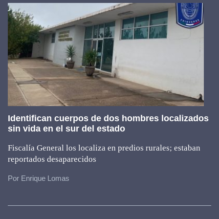
Identifican cuerpos de dos hombres localizados
sin vida en el sur del estado
Fiscalía General los localiza en predios rurales; estaban
reportados desaparecidos
Por Enrique Lomas