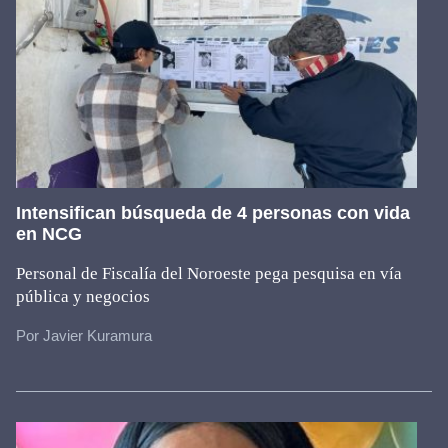
Intensifican búsqueda de 4 personas con vida
en NCG
Personal de Fiscalía del Noroeste pega pesquisa en vía
pública y negocios
Por Javier Kuramura