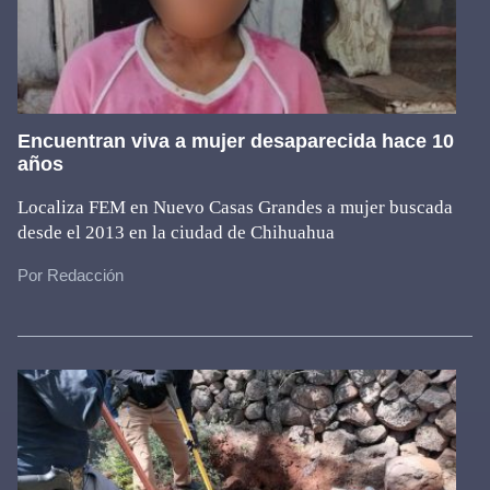
Encuentran viva a mujer desaparecida hace 10
años
Localiza FEM en Nuevo Casas Grandes a mujer buscada
desde el 2013 en la ciudad de Chihuahua
Por Redacción