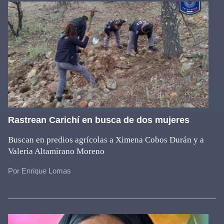
Rastrean Carichí en busca de dos mujeres
Buscan en predios agrícolas a Ximena Cobos Durán y a
Valeria Altamirano Moreno
Por Enrique Lomas