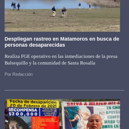
Despliegan rastreo en Matamoros en busca de
personas desaparecidas
Realiza FGE operativo en las inmediaciones de la presa
Balsequillo y la comunidad de Santa Rosalía
Por Redacción