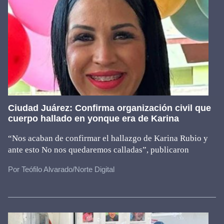
Ciudad Juárez: Confirma organización civil que
cuerpo hallado en yonque era de Karina
“Nos acaban de confirmar el hallazgo de Karina Rubio y
ante esto No nos quedaremos calladas”, publicaron
Por Teófilo Alvarado/Norte Digital