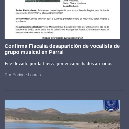
Confirma Fiscalía desaparición de vocalista de
grupo musical en Parral
Fue llevado por la fuerza por encapuchados armados
Por Enrique Lomas