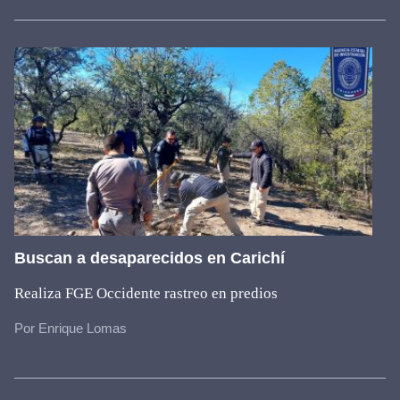
Buscan a desaparecidos en Carichí
Realiza FGE Occidente rastreo en predios
Por Enrique Lomas