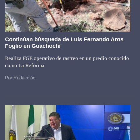
Continúan búsqueda de Luis Fernando Aros
Foglio en Guachochi
Realiza FGE operativo de rastreo en un predio conocido
como La Reforma
Por Redacción