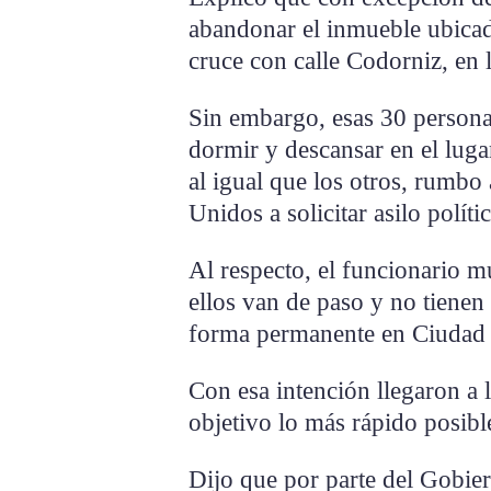
abandonar el inmueble ubicad
cruce con calle Codorniz, en 
Sin embargo, esas 30 persona
dormir y descansar en el luga
al igual que los otros, rumbo 
Unidos a solicitar asilo políti
Al respecto, el funcionario m
ellos van de paso y no tienen
forma permanente en Ciudad 
Con esa intención llegaron a 
objetivo lo más rápido posibl
Dijo que por parte del Gobier