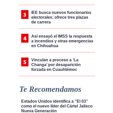
IEE busca nuevos funcionarios
electorales; ofrece tres plazas
de carrera
Así ensayó el IMSS la respuesta
a incendios y otras emergencias
en Chihuahua
Vinculan a proceso a ‘La
Changa’ por desaparición
forzada en Cuauhtémoc
Te Recomendamos
Estados Unidos identifica a “El 03”
como el nuevo líder del Cártel Jalisco
Nueva Generación