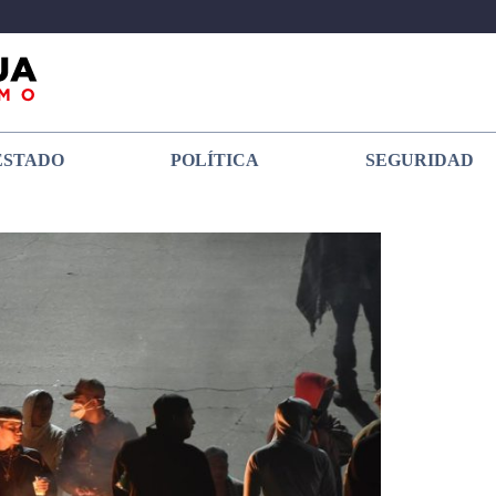
ESTADO
POLÍTICA
SEGURIDAD