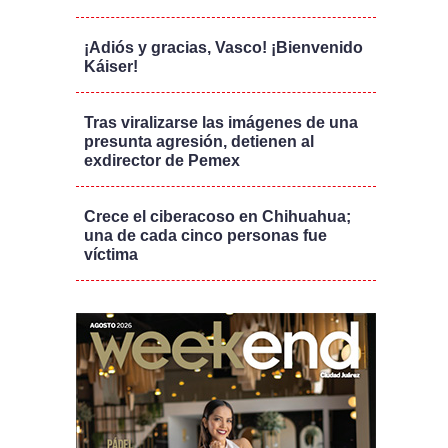
¡Adiós y gracias, Vasco! ¡Bienvenido
Káiser!
Tras viralizarse las imágenes de una
presunta agresión, detienen al
exdirector de Pemex
Crece el ciberacoso en Chihuahua;
una de cada cinco personas fue
víctima