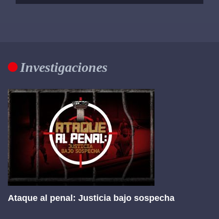
Investigaciones
Ataque al penal: Justicia bajo sospecha