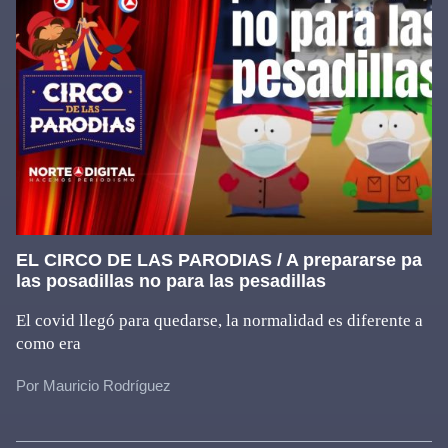
EL CIRCO DE LAS PARODIAS / A prepararse pa
las posadillas no para las pesadillas
El covid llegó para quedarse, la normalidad es diferente a
como era
Por Mauricio Rodríguez