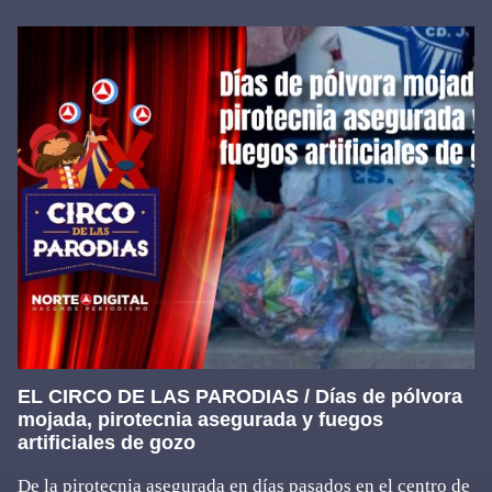
EL CIRCO DE LAS PARODIAS / Días de pólvora
mojada, pirotecnia asegurada y fuegos
artificiales de gozo
De la pirotecnia asegurada en días pasados en el centro de