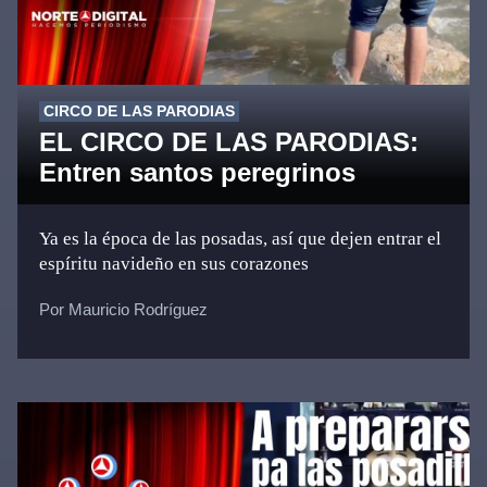
CIRCO DE LAS PARODIAS
EL CIRCO DE LAS PARODIAS:
Entren santos peregrinos
Ya es la época de las posadas, así que dejen entrar el
espíritu navideño en sus corazones
Por Mauricio Rodríguez