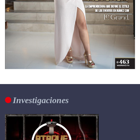
Investigaciones