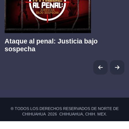
Ataque al penal: Justicia bajo
sospecha
® TODOS LOS DERECHOS RESERVADOS DE NORTE DE
CHIHUAHUA 2026 CHIHUAHUA, CHIH. MEX.