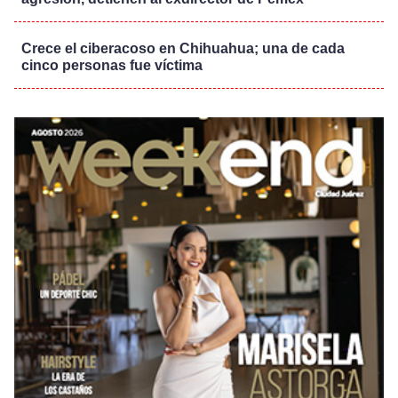
Crece el ciberacoso en Chihuahua; una de cada
cinco personas fue víctima