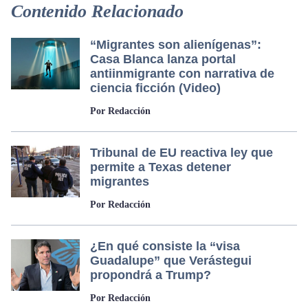
Contenido Relacionado
“Migrantes son alienígenas”:
Casa Blanca lanza portal
antiinmigrante con narrativa de
ciencia ficción (Video)
Por Redacción
Tribunal de EU reactiva ley que
permite a Texas detener
migrantes
Por Redacción
¿En qué consiste la “visa
Guadalupe” que Verástegui
propondrá a Trump?
Por Redacción