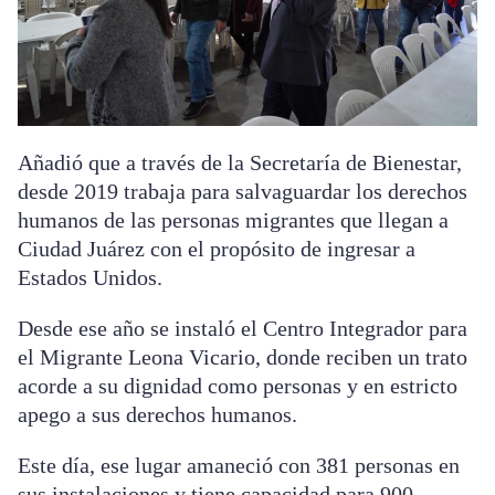
Añadió que a través de la Secretaría de Bienestar,
desde 2019 trabaja para salvaguardar los derechos
humanos de las personas migrantes que llegan a
Ciudad Juárez con el propósito de ingresar a
Estados Unidos.
Desde ese año se instaló el Centro Integrador para
el Migrante Leona Vicario, donde reciben un trato
acorde a su dignidad como personas y en estricto
apego a sus derechos humanos.
Este día, ese lugar amaneció con 381 personas en
sus instalaciones y tiene capacidad para 900.