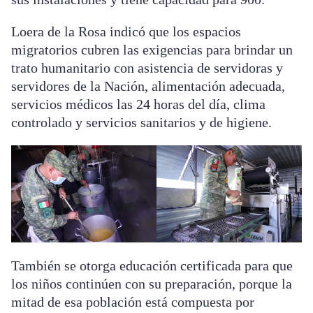
Loera de la Rosa indicó que los espacios
migratorios cubren las exigencias para brindar un
trato humanitario con asistencia de servidoras y
servidores de la Nación, alimentación adecuada,
servicios médicos las 24 horas del día, clima
controlado y servicios sanitarios y de higiene.
También se otorga educación certificada para que
los niños continúen con su preparación, porque la
mitad de esa población está compuesta por