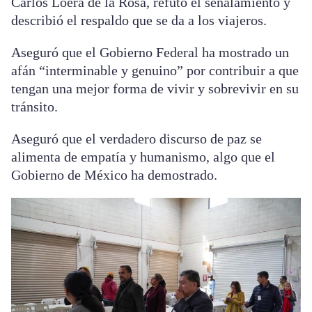
Carlos Loera de la Rosa, refutó el señalamiento y
describió el respaldo que se da a los viajeros.
Aseguró que el Gobierno Federal ha mostrado un
afán “interminable y genuino” por contribuir a que
tengan una mejor forma de vivir y sobrevivir en su
tránsito.
Aseguró que el verdadero discurso de paz se
alimenta de empatía y humanismo, algo que el
Gobierno de México ha demostrado.