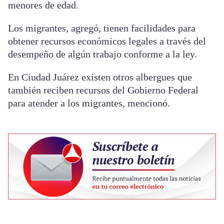
menores de edad.
Los migrantes, agregó, tienen facilidades para
obtener recursos económicos legales a través del
desempeño de algún trabajo conforme a la ley.
En Ciudad Juárez existen otros albergues que
también reciben recursos del Gobierno Federal
para atender a los migrantes, mencionó.