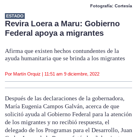
Fotografía: Cortesía
ESTADO
Revira Loera a Maru: Gobierno
Federal apoya a migrantes
Afirma que existen hechos contundentes de la
ayuda humanitaria que se brinda a los migrantes
Por Martín Orquiz |
11:51 am
9 diciembre, 2022
Después de las declaraciones de la gobernadora,
María Eugenia Campos Galván, acerca de que
solicitó ayuda al Gobierno Federal para la atención
de los migrantes y no recibió respuesta, el
delegado de los Programas para el Desarrollo, Juan