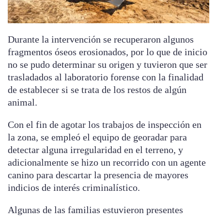
Durante la intervención se recuperaron algunos
fragmentos óseos erosionados, por lo que de inicio
no se pudo determinar su origen y tuvieron que ser
trasladados al laboratorio forense con la finalidad
de establecer si se trata de los restos de algún
animal.
Con el fin de agotar los trabajos de inspección en
la zona, se empleó el equipo de georadar para
detectar alguna irregularidad en el terreno, y
adicionalmente se hizo un recorrido con un agente
canino para descartar la presencia de mayores
indicios de interés criminalístico.
Algunas de las familias estuvieron presentes