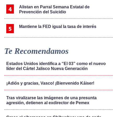
Alistan en Parral Semana Estatal de
Prevención del Suicidio
Mantiene la FED igual la tasa de interés
Te Recomendamos
Estados Unidos identifica a “El 03” como el nuevo
líder del Cártel Jalisco Nueva Generación
¡Adiós y gracias, Vasco! ¡Bienvenido Káiser!
Tras viralizarse las imágenes de una presunta
agresión, detienen al exdirector de Pemex