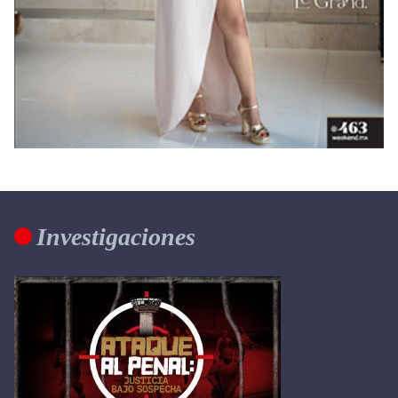
Investigaciones