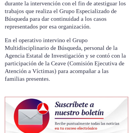
durante la intervención con el fin de atestiguar los
trabajos que realiza el Grupo Especializado de
Búsqueda para dar continuidad a los casos
representados por esa organización.
En el operativo intervino el Grupo
Multidisciplinario de Búsqueda, personal de la
Agencia Estatal de Investigación y se contó con la
participación de la Ceave (Comisión Ejecutiva de
Atención a Víctimas) para acompañar a las
familias presentes.