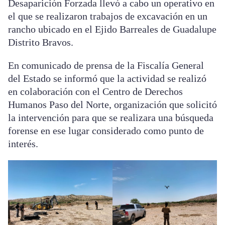
Desaparición Forzada llevó a cabo un operativo en
el que se realizaron trabajos de excavación en un
rancho ubicado en el Ejido Barreales de Guadalupe
Distrito Bravos.
En comunicado de prensa de la Fiscalía General
del Estado se informó que la actividad se realizó
en colaboración con el Centro de Derechos
Humanos Paso del Norte, organización que solicitó
la intervención para que se realizara una búsqueda
forense en ese lugar considerado como punto de
interés.