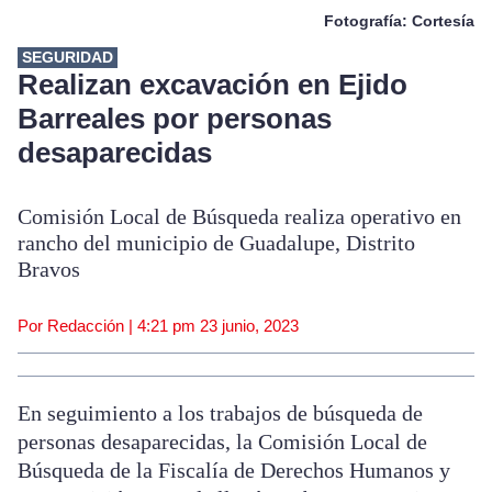
Fotografía: Cortesía
SEGURIDAD
Realizan excavación en Ejido
Barreales por personas
desaparecidas
Comisión Local de Búsqueda realiza operativo en
rancho del municipio de Guadalupe, Distrito
Bravos
Por Redacción |
4:21 pm
23 junio, 2023
En seguimiento a los trabajos de búsqueda de
personas desaparecidas, la Comisión Local de
Búsqueda de la Fiscalía de Derechos Humanos y