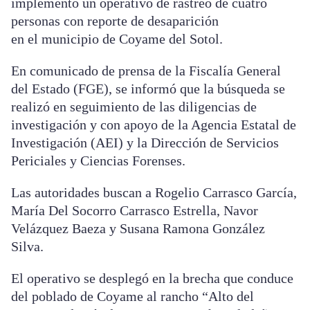
implementó un operativo de rastreo de cuatro
personas con reporte de desaparición
en el municipio de Coyame del Sotol.
En comunicado de prensa de la Fiscalía General
del Estado (FGE), se informó que la búsqueda se
realizó en seguimiento de las diligencias de
investigación y con apoyo de la Agencia Estatal de
Investigación (AEI) y la Dirección de Servicios
Periciales y Ciencias Forenses.
Las autoridades buscan a Rogelio Carrasco García,
María Del Socorro Carrasco Estrella, Navor
Velázquez Baeza y Susana Ramona González
Silva.
El operativo se desplegó en la brecha que conduce
del poblado de Coyame al rancho “Alto del