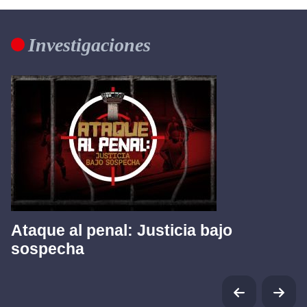
Investigaciones
Ataque al penal: Justicia bajo
sospecha