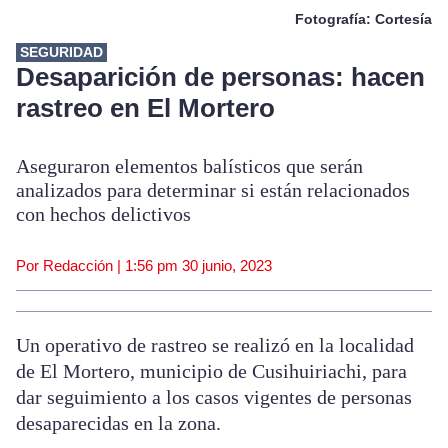
Fotografía: Cortesía
SEGURIDAD
Desaparición de personas: hacen
rastreo en El Mortero
Aseguraron elementos balísticos que serán
analizados para determinar si están relacionados
con hechos delictivos
Por Redacción |
1:56 pm
30 junio, 2023
Un operativo de rastreo se realizó en la localidad
de El Mortero, municipio de Cusihuiriachi, para
dar seguimiento a los casos vigentes de personas
desaparecidas en la zona.