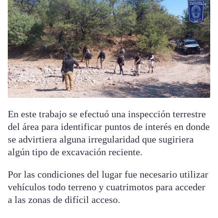
En este trabajo se efectuó una inspección terrestre
del área para identificar puntos de interés en donde
se advirtiera alguna irregularidad que sugiriera
algún tipo de excavación reciente.
Por las condiciones del lugar fue necesario utilizar
vehículos todo terreno y cuatrimotos para acceder
a las zonas de difícil acceso.