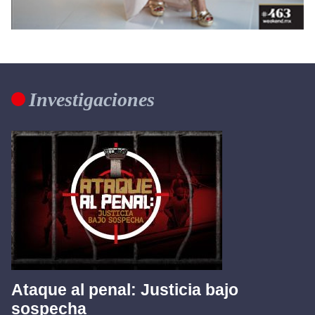
Investigaciones
Ataque al penal: Justicia bajo
sospecha