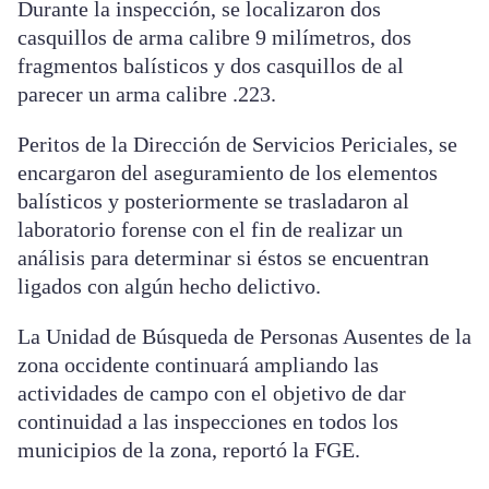
Durante la inspección, se localizaron dos
casquillos de arma calibre 9 milímetros, dos
fragmentos balísticos y dos casquillos de al
parecer un arma calibre .223.
Peritos de la Dirección de Servicios Periciales, se
encargaron del aseguramiento de los elementos
balísticos y posteriormente se trasladaron al
laboratorio forense con el fin de realizar un
análisis para determinar si éstos se encuentran
ligados con algún hecho delictivo.
La Unidad de Búsqueda de Personas Ausentes de la
zona occidente continuará ampliando las
actividades de campo con el objetivo de dar
continuidad a las inspecciones en todos los
municipios de la zona, reportó la FGE.