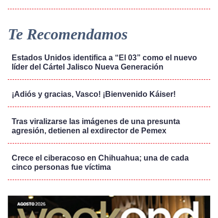
Te Recomendamos
Estados Unidos identifica a “El 03” como el nuevo
líder del Cártel Jalisco Nueva Generación
¡Adiós y gracias, Vasco! ¡Bienvenido Káiser!
Tras viralizarse las imágenes de una presunta
agresión, detienen al exdirector de Pemex
Crece el ciberacoso en Chihuahua; una de cada
cinco personas fue víctima