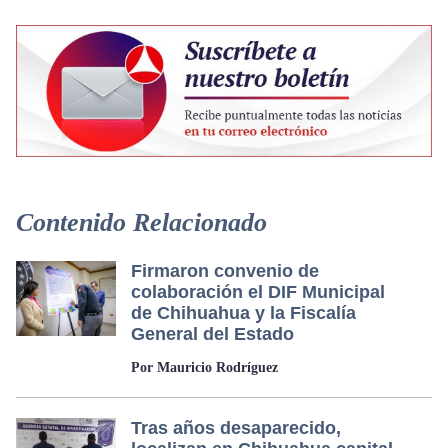
Contenido Relacionado
Firmaron convenio de
colaboración el DIF Municipal
de Chihuahua y la Fiscalía
General del Estado
Por Mauricio Rodríguez
Tras años desaparecido,