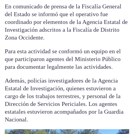
En comunicado de prensa de la Fiscalía General
del Estado se informó que el operativo fue
coordinado por elementos de la Agencia Estatal de
Investigación adscritos a la Fiscalía de Distrito
Zona Occidente.
Para esta actividad se conformó un equipo en el
que participaron agentes del Ministerio Público
para documentar legalmente las actividades.
Además, policías investigadores de la Agencia
Estatal de Investigación, quienes estuvieron a
cargo de los trabajos terrestres, y personal de la
Dirección de Servicios Periciales. Los agentes
estatales estuvieron acompañados por la Guardia
Nacional.