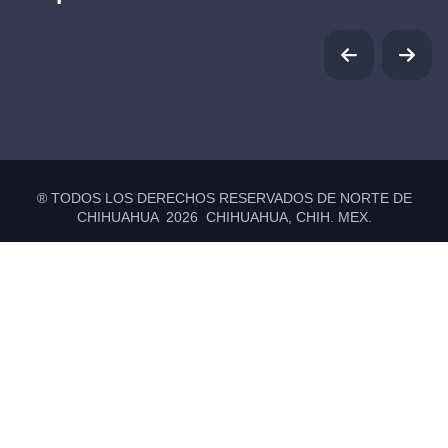
® TODOS LOS DERECHOS RESERVADOS DE NORTE DE
CHIHUAHUA 2026 CHIHUAHUA, CHIH. MEX.