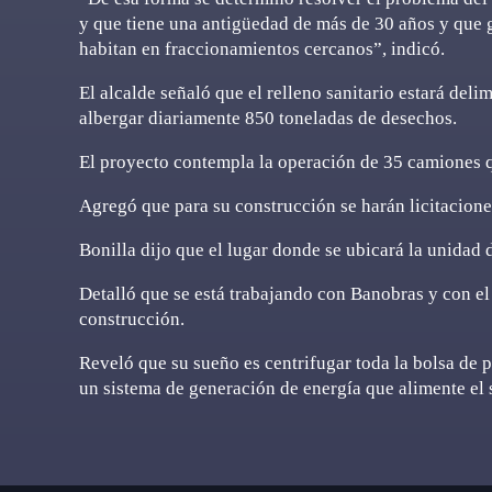
y que tiene una antigüedad de más de 30 años y que 
habitan en fraccionamientos cercanos”, indicó.
El alcalde señaló que el relleno sanitario estará del
albergar diariamente 850 toneladas de desechos.
El proyecto contempla la operación de 35 camiones q
Agregó que para su construcción se harán licitacione
Bonilla dijo que el lugar donde se ubicará la unidad 
Detalló que se está trabajando con Banobras y con 
construcción.
Reveló que su sueño es centrifugar toda la bolsa de 
un sistema de generación de energía que alimente el 