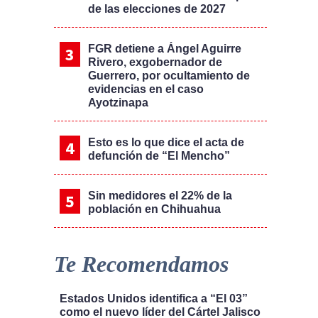
de las elecciones de 2027
FGR detiene a Ángel Aguirre
Rivero, exgobernador de
Guerrero, por ocultamiento de
evidencias en el caso
Ayotzinapa
Esto es lo que dice el acta de
defunción de “El Mencho”
Sin medidores el 22% de la
población en Chihuahua
Te Recomendamos
Estados Unidos identifica a “El 03”
como el nuevo líder del Cártel Jalisco