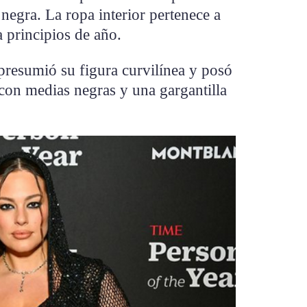
a negra. La ropa interior pertenece a
 principios de año.
resumió su figura curvilínea y posó
con medias negras y una gargantilla