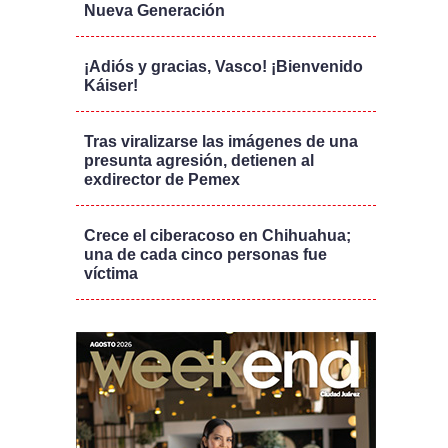
Nueva Generación
¡Adiós y gracias, Vasco! ¡Bienvenido
Káiser!
Tras viralizarse las imágenes de una
presunta agresión, detienen al
exdirector de Pemex
Crece el ciberacoso en Chihuahua;
una de cada cinco personas fue
víctima