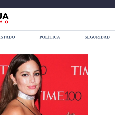
ESTADO
POLÍTICA
SEGURIDAD