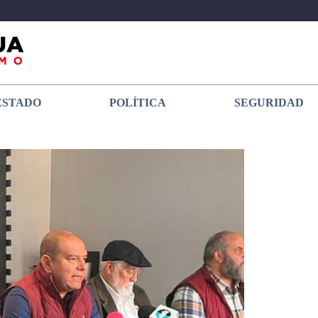
ESTADO
POLÍTICA
SEGURIDAD