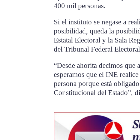
400 mil personas.
Si el instituto se negase a real
posibilidad, queda la posibili
Estatal Electoral y la Sala Re
del Tribunal Federal Electoral
“Desde ahorita decimos que a
esperamos que el INE realice 
persona porque está obligado
Constitucional del Estado”, di