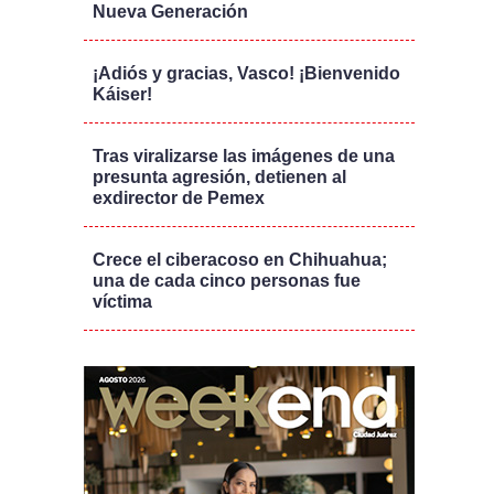
Nueva Generación
¡Adiós y gracias, Vasco! ¡Bienvenido
Káiser!
Tras viralizarse las imágenes de una
presunta agresión, detienen al
exdirector de Pemex
Crece el ciberacoso en Chihuahua;
una de cada cinco personas fue
víctima