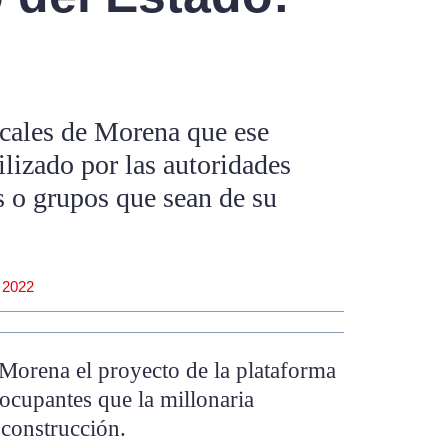
ocales de Morena que ese
ilizado por las autoridades
as o grupos que sean de su
 2022
 Morena el proyecto de la plataforma
eocupantes que la millonaria
 construcción.