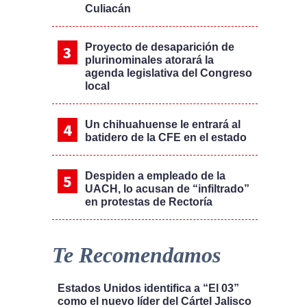
Culiacán
Proyecto de desaparición de
plurinominales atorará la
agenda legislativa del Congreso
local
Un chihuahuense le entrará al
batidero de la CFE en el estado
Despiden a empleado de la
UACH, lo acusan de “infiltrado”
en protestas de Rectoría
Te Recomendamos
Estados Unidos identifica a “El 03”
como el nuevo líder del Cártel Jalisco