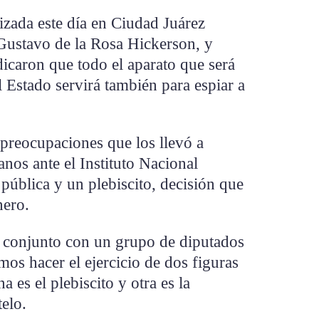
izada este día en Ciudad Juárez
Gustavo de la Rosa Hickerson, y
icaron que todo el aparato que será
 Estado servirá también para espiar a
 preocupaciones que los llevó a
danos ante el Instituto Nacional
 pública y un plebiscito, decisión que
nero.
 conjunto con un grupo de diputados
os hacer el ejercicio de dos figuras
 es el plebiscito y otra es la
telo.