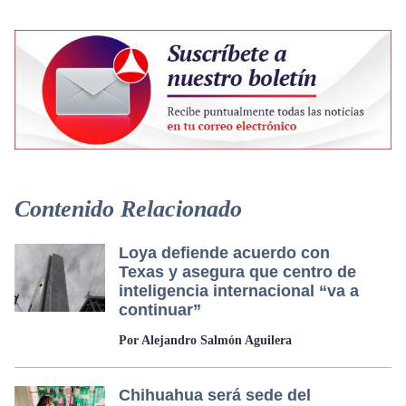
Contenido Relacionado
Loya defiende acuerdo con
Texas y asegura que centro de
inteligencia internacional “va a
continuar”
Por Alejandro Salmón Aguilera
Chihuahua será sede del