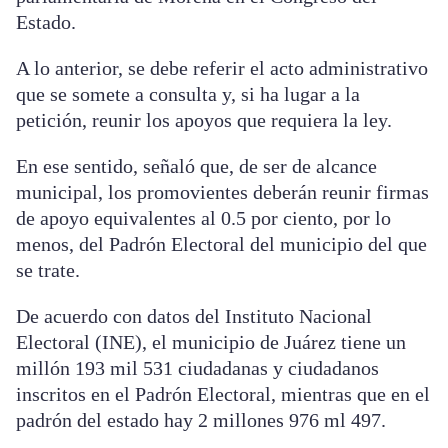
Estado.
A lo anterior, se debe referir el acto administrativo
que se somete a consulta y, si ha lugar a la
petición, reunir los apoyos que requiera la ley.
En ese sentido, señaló que, de ser de alcance
municipal, los promovientes deberán reunir firmas
de apoyo equivalentes al 0.5 por ciento, por lo
menos, del Padrón Electoral del municipio del que
se trate.
De acuerdo con datos del Instituto Nacional
Electoral (INE), el municipio de Juárez tiene un
millón 193 mil 531 ciudadanas y ciudadanos
inscritos en el Padrón Electoral, mientras que en el
padrón del estado hay 2 millones 976 ml 497.