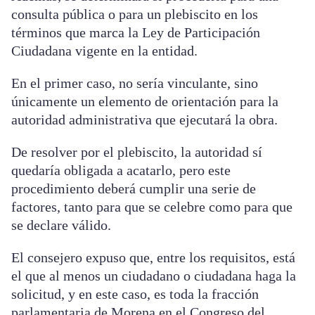
consulta pública o para un plebiscito en los
términos que marca la Ley de Participación
Ciudadana vigente en la entidad.
En el primer caso, no sería vinculante, sino
únicamente un elemento de orientación para la
autoridad administrativa que ejecutará la obra.
De resolver por el plebiscito, la autoridad sí
quedaría obligada a acatarlo, pero este
procedimiento deberá cumplir una serie de
factores, tanto para que se celebre como para que
se declare válido.
El consejero expuso que, entre los requisitos, está
el que al menos un ciudadano o ciudadana haga la
solicitud, y en este caso, es toda la fracción
parlamentaria de Morena en el Congreso del