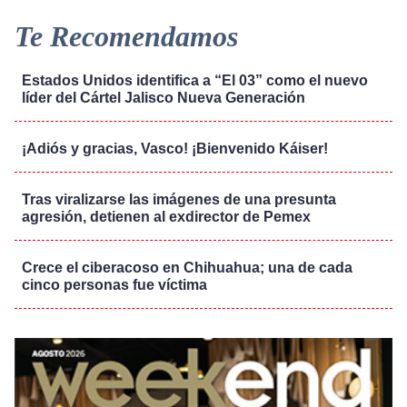
Te Recomendamos
Estados Unidos identifica a “El 03” como el nuevo
líder del Cártel Jalisco Nueva Generación
¡Adiós y gracias, Vasco! ¡Bienvenido Káiser!
Tras viralizarse las imágenes de una presunta
agresión, detienen al exdirector de Pemex
Crece el ciberacoso en Chihuahua; una de cada
cinco personas fue víctima