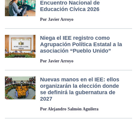
Encuentro Nacional de
Educación Cívica 2026
Por Javier Arroyo
Niega el IEE registro como
Agrupación Política Estatal a la
asociación “Pueblo Unido”
Por Javier Arroyo
Nuevas manos en el IEE: ellos
organizarán la elección donde
se definirá la gubernatura de
2027
Por Alejandro Salmón Aguilera