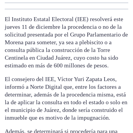
El Instituto Estatal Electoral (IEE) resolverá este
jueves 11 de diciembre la procedencia o no de la
solicitud presentada por el Grupo Parlamentario de
Morena para someter, ya sea a plebiscito o a
consulta pública la construcción de la Torre
Centinela en Ciudad Juárez, cuyo costo ha sido
estimado en más de 600 millones de pesos.
El consejero del IEE, Víctor Yuri Zapata Leos,
informó a Norte Digital que, entre los factores a
determinar, además de la procedencia misma, está
la de aplicar la consulta en todo el estado o solo en
el municipio de Juárez, donde sería construido el
inmueble que es motivo de la impugnación.
Además, se determinará si procedería para una