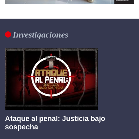
Investigaciones
Ataque al penal: Justicia bajo
sospecha