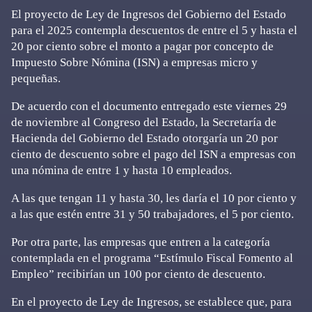
El proyecto de Ley de Ingresos del Gobierno del Estado
para el 2025 contempla descuentos de entre el 5 y hasta el
20 por ciento sobre el monto a pagar por concepto de
Impuesto Sobre Nómina (ISN) a empresas micro y
pequeñas.
De acuerdo con el documento entregado este viernes 29
de noviembre al Congreso del Estado, la Secretaría de
Hacienda del Gobierno del Estado otorgaría un 20 por
ciento de descuento sobre el pago del ISN a empresas con
una nómina de entre 1 y hasta 10 empleados.
A las que tengan 11 y hasta 30, les daría el 10 por ciento y
a las que estén entre 31 y 50 trabajadores, el 5 por ciento.
Por otra parte, las empresas que entren a la categoría
contemplada en el programa “Estímulo Fiscal Fomento al
Empleo” recibirían un 100 por ciento de descuento.
En el proyecto de Ley de Ingresos, se establece que, para