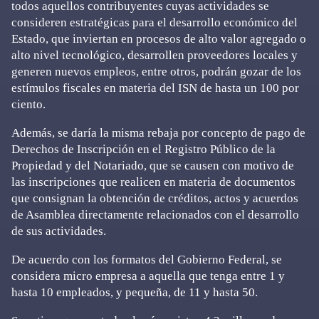
todos aquellos contribuyentes cuyas actividades se
consideren estratégicas para el desarrollo económico del
Estado, que inviertan en procesos de alto valor agregado o
alto nivel tecnológico, desarrollen proveedores locales y
generen nuevos empleos, entre otros, podrán gozar de los
estímulos fiscales en materia del ISN de hasta un 100 por
ciento.
Además, se daría la misma rebaja por concepto de pago de
Derechos de Inscripción en el Registro Público de la
Propiedad y del Notariado, que se causen con motivo de
las inscripciones que realicen en materia de documentos
que consignan la obtención de créditos, actos y acuerdos
de Asamblea directamente relacionados con el desarrollo
de sus actividades.
De acuerdo con los formatos del Gobierno Federal, se
considera micro empresa a aquella que tenga entre 1 y
hasta 10 empleados, y pequeña, de 11 y hasta 50.