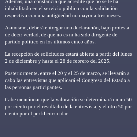
Además, una constancia que acredite que no se le ha
inhabilitado en el servicio público con la validación
respectiva con una antigüedad no mayor a tres meses.
Asimismo, deberá entregar una declaración, bajo protesta
de decir verdad, de que no es ni ha sido dirigente de
partido político en los últimos cinco años.
La recepción de solicitudes estará abierta a partir del lunes
2 de diciembre y hasta el 28 de febrero del 2025.
Posteriormente, entre el 20 y el 25 de marzo, se llevarán a
cabo las entrevistas que aplicará el Congreso del Estado a
las personas participantes.
Cabe mencionar que la valoración se determinará en un 50
por ciento por el resultado de la entrevista, y el otro 50 por
ciento por el perfil curricular.