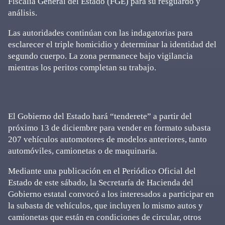
Fiscalía General del Estado (FGE) para su resguardo y
análisis.
Las autoridades continúan con las indagatorias para
esclarecer el triple homicidio y determinar la identidad del
segundo cuerpo. La zona permanece bajo vigilancia
mientras los peritos completan su trabajo.
El Gobierno del Estado hará “tenderete” a partir del
próximo 13 de diciembre para vender en formato subasta
207 vehículos automotores de modelos anteriores, tanto
automóviles, camionetas o de maquinaria.
Mediante una publicación en el Periódico Oficial del
Estado de este sábado, la Secretaría de Hacienda del
Gobierno estatal convocó a los interesados a participar en
la subasta de vehículos, que incluyen lo mismo autos y
camionetas que están en condiciones de circular, otros