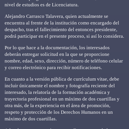
nivel de estudios es de Licenciatura.
Alejandro Carrasco Talavera, quien actualmente se
encuentra al frente de la institución como encargado del
despacho, tras el fallecimiento del entonces presidente,
podrá participar en el presente proceso, si así lo considera.
Por lo que hace a la documentación, los interesados
deberán entregar solicitud en la que se proporcione
nombre, edad, sexo, dirección, número de teléfono celular
y correo electrónico para recibir notificaciones.
En cuanto a la versión pública de currículum vitae, debe
incluir únicamente el nombre y fotografía reciente del
interesado, la relatoría de la formación académica y
trayectoria profesional en un máximo de dos cuartillas y
otra más, de la experiencia en el área de promoción,
respeto y protección de los Derechos Humanos en un
máximo de dos cuartillas.