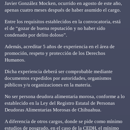
Javier González Mocken, ocurrido en agosto de este año,
apenas cuatro meses después de haber asumido el cargo.
Entre los requisitos establecidos en la convocatoria, está
el de “gozar de buena reputación y no haber sido
condenado por delito doloso”.
Además, acreditar 5 años de experiencia en el área de
promoción, respeto y protección de los Derechos
Humanos.
Dicha experiencia deberá ser comprobable mediante
documentos expedidos por autoridades, organismos
públicos y/u organizaciones en la materia.
No ser persona deudora alimentaria morosa, conforme a lo
establecido en la Ley del Registro Estatal de Personas
Deudoras Alimentarias Morosas de Chihuahua.
A diferencia de otros cargos, donde se pide como mínimo
estudios de posgrado, en el caso de la CEDH, el mínimo