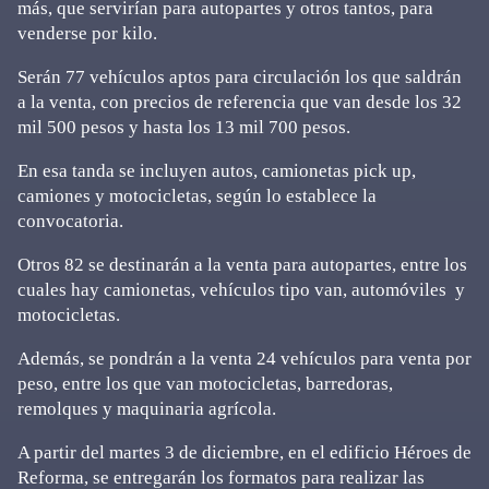
más, que servirían para autopartes y otros tantos, para
venderse por kilo.
Serán 77 vehículos aptos para circulación los que saldrán
a la venta, con precios de referencia que van desde los 32
mil 500 pesos y hasta los 13 mil 700 pesos.
En esa tanda se incluyen autos, camionetas pick up,
camiones y motocicletas, según lo establece la
convocatoria.
Otros 82 se destinarán a la venta para autopartes, entre los
cuales hay camionetas, vehículos tipo van, automóviles y
motocicletas.
Además, se pondrán a la venta 24 vehículos para venta por
peso, entre los que van motocicletas, barredoras,
remolques y maquinaria agrícola.
A partir del martes 3 de diciembre, en el edificio Héroes de
Reforma, se entregarán los formatos para realizar las