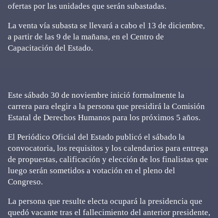
ofertas por las unidades que serán subastadas.
La venta vía subasta se llevará a cabo el 13 de diciembre,
a partir de las 9 de la mañana, en el Centro de
Capacitación del Estado.
Este sábado 30 de noviembre inició formalmente la
carrera para elegir a la persona que presidirá la Comisión
Estatal de Derechos Humanos para los próximos 5 años.
El Periódico Oficial del Estado publicó el sábado la
convocatoria, los requisitos y los calendarios para entrega
de propuestas, calificación y elección de los finalistas que
luego serán sometidos a votación en el pleno del
Congreso.
La persona que resulte electa ocupará la presidencia que
quedó vacante tras el fallecimiento del anterior presidente,