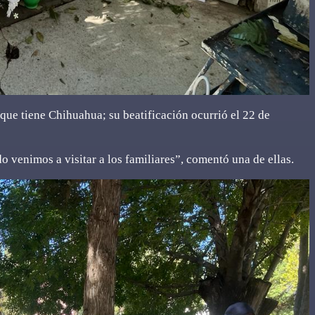
que tiene Chihuahua; su beatificación ocurrió el 22 de
 venimos a visitar a los familiares”, comentó una de ellas.