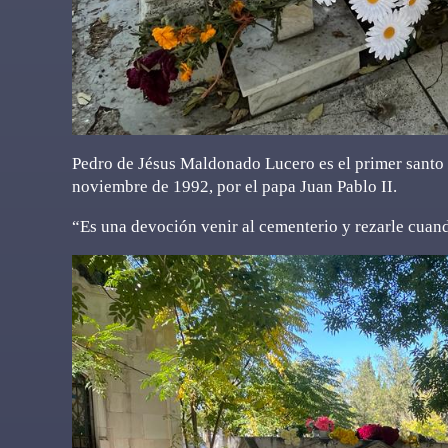
Pedro de Jésus Maldonado Lucero es el primer santo 
noviembre de 1992, por el papa Juan Pablo II.
“Es una devoción venir al cementerio y rezarle cuando