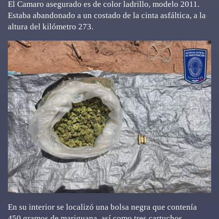
El Camaro asegurado es de color ladrillo, modelo 2011.
Estaba abandonado a un costado de la cinta asfáltica, a la
altura del kilómetro 273.
En su interior se localizó una bolsa negra que contenía
450 gramos de mariguana, así como tres cartuchos