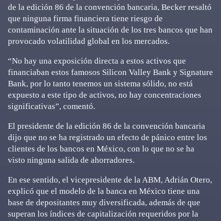
de la edición 86 de la convención bancaria, Becker resaltó
que ninguna firma financiera tiene riesgo de
contaminación ante la situación de los tres bancos que han
provocado volatilidad global en los mercados.
“No hay una exposición directa a estos activos que
financiaban estos famosos Silicon Valley Bank y Signature
Bank, por lo tanto tenemos un sistema sólido, no está
expuesto a este tipo de activos, no hay concentraciones
significativas”, comentó.
El presidente de la edición 86 de la convención bancaria
dijo que no se ha registrado un efecto de pánico entre los
clientes de los bancos en México, con lo que no se ha
visto ninguna salida de ahorradores.
En ese sentido, el vicepresidente de la ABM, Adrián Otero,
explicó que el modelo de la banca en México tiene una
base de depositantes muy diversificada, además de que
superan los índices de capitalización requeridos por la