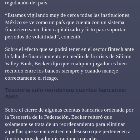
regulación del país.
“Estamos vigilando muy de cerca todas las instituciones,
México se ve como un país que cuenta con un sistema
financiero sano, bien capitalizado y listo para soportar
periodos de volatilidad”, comentó.
Sobre el efecto que se podrá tener en el sector fintech ante
la falta de financiamiento en medio de la crisis de Silicon
Valley Bank, Becker dijo que cualquier jugador es bien
recibido entre los bancos siempre y cuando maneje
correctamente el riesgo.
Tesorería solo reordenará cuentas bancarias:
ABM
Sobre el cierre de algunas cuentas bancarias ordenada por
la Tesorería de la Federación, Becker reiteró que
solamente se trata de un reordenamiento para eliminar
aquellas que se encuentren en desuso o que pertenecen a
funcionarios de administraciones pasadas.