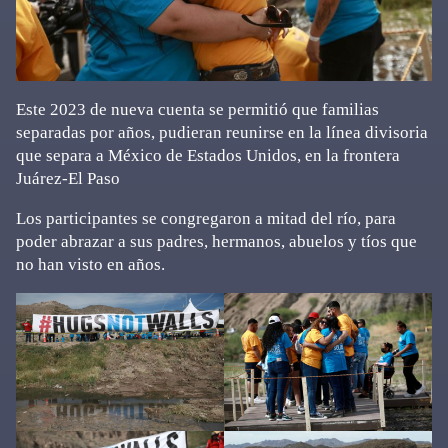
Este 2023 de nueva cuenta se permitió que familias
separadas por años, pudieran reunirse en la línea divisoria
que separa a México de Estados Unidos, en la frontera
Juárez-El Paso
Los participantes se congregaron a mitad del río, para
poder abrazar a sus padres, hermanos, abuelos y tíos que
no han visto en años.