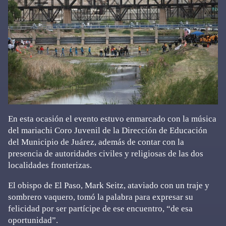
En esta ocasión el evento estuvo enmarcado con la música
del mariachi Coro Juvenil de la Dirección de Educación
del Municipio de Juárez, además de contar con la
presencia de autoridades civiles y religiosas de las dos
localidades fronterizas.
El obispo de El Paso, Mark Seitz, ataviado con un traje y
sombrero vaquero, tomó la palabra para expresar su
felicidad por ser partícipe de ese encuentro, “de esa
oportunidad”.