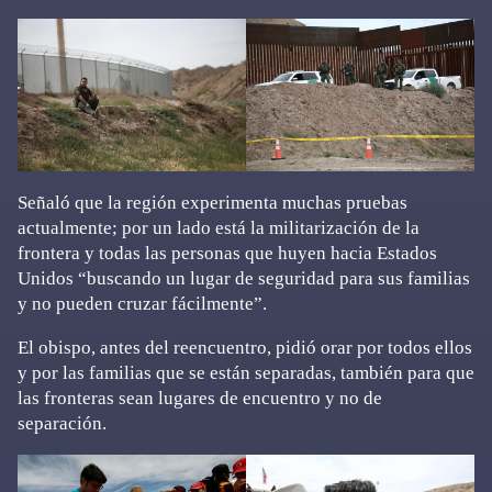
Señaló que la región experimenta muchas pruebas
actualmente; por un lado está la militarización de la
frontera y todas las personas que huyen hacia Estados
Unidos “buscando un lugar de seguridad para sus familias
y no pueden cruzar fácilmente”.
El obispo, antes del reencuentro, pidió orar por todos ellos
y por las familias que se están separadas, también para que
las fronteras sean lugares de encuentro y no de
separación.