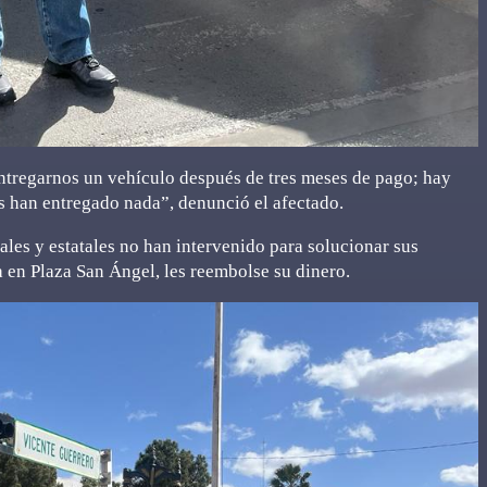
entregarnos un vehículo después de tres meses de pago; hay
 han entregado nada”, denunció el afectado.
ales y estatales no han intervenido para solucionar sus
 en Plaza San Ángel, les reembolse su dinero.