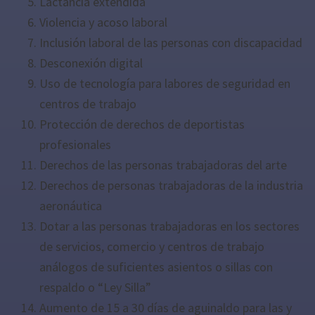
Lactancia extendida
Violencia y acoso laboral
Inclusión laboral de las personas con discapacidad
Desconexión digital
Uso de tecnología para labores de seguridad en
centros de trabajo
Protección de derechos de deportistas
profesionales
Derechos de las personas trabajadoras del arte
Derechos de personas trabajadoras de la industria
aeronáutica
Dotar a las personas trabajadoras en los sectores
de servicios, comercio y centros de trabajo
análogos de suficientes asientos o sillas con
respaldo o “Ley Silla”
Aumento de 15 a 30 días de aguinaldo para las y