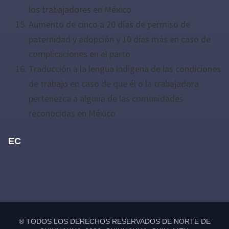
los trabajadores en México
Aumento de cinco a 20 días de permiso de
paternidad y adopción y 10 días más en caso de
complicaciones en el parto
Traducción a la lengua indígena de las condiciones
de trabajo en caso de que él o la trabajadora
pertenezca a alguna de las comunidades
reconocidas en México
EC
Primary
Sidebar
® TODOS LOS DERECHOS RESERVADOS DE NORTE DE