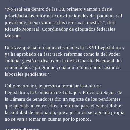
“No está esa dentro de las 18, primero vamos a darle
prioridad a las reformas constitucionales del paquete, del
presidente, luego vamos a las reformas nuestras”, dijo
Ricardo Monreal, Coordinador de diputados federales
Morena
Una vez que ha iniciado actividades la LXVI Legislatura y
ya ha aprobado en fast track reformas como la del Poder
Judicial y está en discusión la de la Guardia Nacional, los
ciudadanos se preguntan ¿cuándo retomarán los asuntos
laborales pendientes?.
Cabe recordar que previo a terminar la anterior
Legislatura, la Comisión de Trabajo y Previsión Social de
la Cámara de Senadores dio un reporte de los pendientes
que quedaban, entre ellos la reforma para elevar al doble
la cantidad de aguinaldo, que a pesar de ser agenda propia
no se van a tomar en cuenta por lo pronto.