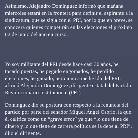
Asimismo, Alejandro Domínguez informó que mañana
miércoles estará en la frontera para definir el aspirante a la
sindicatura, que se sigla con el PRI, por lo que en breve, se
conocerá quienes competirán en las elecciones el próximo
02 de junio del año en curso.
Yo soy militante del PRI desde hace casi 30 años, he
tocado puertas, he pegado engomados, he perdido
elecciones, he ganado, pero nunca me he ido del PRI,
afirmó Alejandro Domínguez, dirigente estatal del Partido
Revolucionario Institucional (PRI).
Domínguez dio su postura con respecto a la renuncia del
partido por parte del senador Miguel Ángel Osorio, la que
él califica como un “grave error” ya que “lo que tiene de
dinero y lo que tiene de carrera política se la debe al PRI”,
dijo el dirigente.