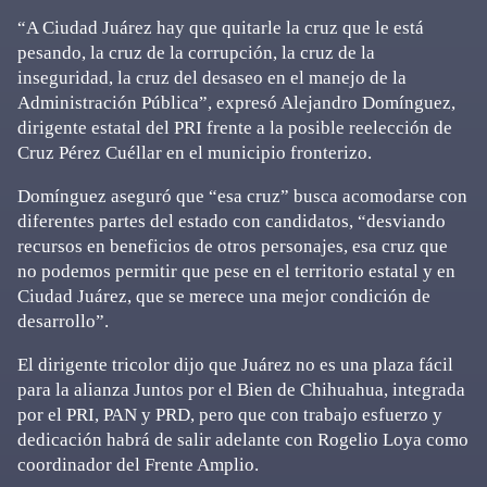
“A Ciudad Juárez hay que quitarle la cruz que le está
pesando, la cruz de la corrupción, la cruz de la
inseguridad, la cruz del desaseo en el manejo de la
Administración Pública”, expresó Alejandro Domínguez,
dirigente estatal del PRI frente a la posible reelección de
Cruz Pérez Cuéllar en el municipio fronterizo.
Domínguez aseguró que “esa cruz” busca acomodarse con
diferentes partes del estado con candidatos, “desviando
recursos en beneficios de otros personajes, esa cruz que
no podemos permitir que pese en el territorio estatal y en
Ciudad Juárez, que se merece una mejor condición de
desarrollo”.
El dirigente tricolor dijo que Juárez no es una plaza fácil
para la alianza Juntos por el Bien de Chihuahua, integrada
por el PRI, PAN y PRD, pero que con trabajo esfuerzo y
dedicación habrá de salir adelante con Rogelio Loya como
coordinador del Frente Amplio.