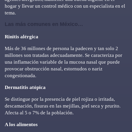
hogar y llevar un control médico con un especialista en el
tema.
Las más comunes en México…
Rinitis alérgica
Más de 36 millones de persona la padecen y tan solo 2
millones son tratadas adecuadamente. Se caracteriza por
una inflamación variable de la mucosa nasal que puede
provocar obstrucción nasal, estornudos o nariz
congestionada.
Dermatitis atópica
Se distingue por la presencia de piel rojiza o irritada,
descamación, fisuras en las mejillas, piel seca y prurito.
Afecta al 5 o 7% de la población.
A los alimentos