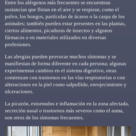
Entre los alérgenos más frecuentes se encuentran
sustancias que flotan en el aire y se respiran, como el
polvo, los hongos, partículas de ácaros o la caspa de los
animales; también pueden estar presentes en las plantas,
ciertos alimentos, picaduras de insectos y algunos
fármacos o en materiales utilizados en diversas
profesiones.
Las alergias pueden provocar muchos síntomas y se
manifiestan de forma diferente en cada persona; algunas
experimentan cambios en el sistema digestivo, otras
comienzan con trastornos en las vías respiratorias o con
alteraciones en la piel como salpullido, enrojecimiento y
ulceraciones.
La picazón, estornudos e inflamación en la zona afectada,
secreción nasal o trastornos más severos como el asma,
son otros de los síntomas frecuentes.