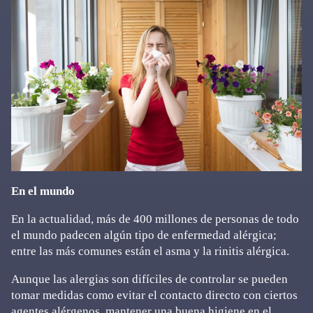
En el mundo
En la actualidad, más de 400 millones de personas de todo
el mundo padecen algún tipo de enfermedad alérgica;
entre las más comunes están el asma y la rinitis alérgica.
Aunque las alergias son difíciles de controlar se pueden
tomar medidas como evitar el contacto directo con ciertos
agentes alérgenos, mantener una buena higiene en el