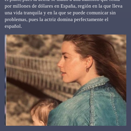
por millones de dólares en España, región en la que lleva
una vida tranquila y en la que se puede comunicar sin
problemas, pues la actriz domina perfectamente el
español.