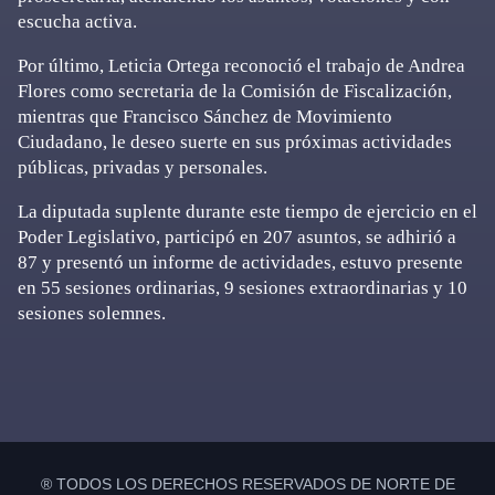
escucha activa.
Por último, Leticia Ortega reconoció el trabajo de Andrea
Flores como secretaria de la Comisión de Fiscalización,
mientras que Francisco Sánchez de Movimiento
Ciudadano, le deseo suerte en sus próximas actividades
públicas, privadas y personales.
La diputada suplente durante este tiempo de ejercicio en el
Poder Legislativo, participó en 207 asuntos, se adhirió a
87 y presentó un informe de actividades, estuvo presente
en 55 sesiones ordinarias, 9 sesiones extraordinarias y 10
sesiones solemnes.
Primary
Sidebar
® TODOS LOS DERECHOS RESERVADOS DE NORTE DE