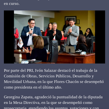
en curso.
Por parte del PRI, Ivón Salazar destacó el trabajo de la
Comisión de Obras, Servicios Públicos, Desarrollo y
Movilidad Urbana, en la que Flores Chacón se desempeñó
como presidenta en el último año.
Georgina Zapata, agradeció la puntualidad de la diputada
en la Mesa Directiva, en la que se desempeñó como
prosecretaria, atendiendo los asuntos, votaciones y con