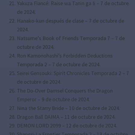
Yakuza Fiancé: Raise wa Tanin ga Ii – 7 de octubre
de 2024.
Hanako-kun después de clase – 7 de octubre de
2024.
Natsume’s Book of Friends Temporada 7 – 7 de
octubre de 2024.
Ron Kamonohashi’s Forbidden Deductions
Temporada 2 – 7 de octubre de 2024.
Seirei Gensouki: Spirit Chronicles Temporada 2 – 7
de octubre de 2024.
The Do-Over Damsel Conquers the Dragon
Emperor – 9 de octubre de 2024.
Nina the Starry Bride – 10 de octubre de 2024.
Dragon Ball DAIMA – 11 de octubre de 2024.
DEMON LORD 2099 – 12 de octubre de 2024.
Shangri-La Frontier Temporada 2 – 13 de octubre