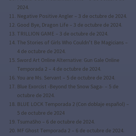
2024.
Negative Positive Angler – 3 de octubre de 2024.
Good Bye, Dragon Life – 3 de octubre de 2024.
TRILLION GAME – 3 de octubre de 2024.
The Stories of Girls Who Couldn’t Be Magicians –
4 de octubre de 2024.
Sword Art Online Alternative: Gun Gale Online
Temporada 2 – 4 de octubre de 2024.
You are Ms. Servant – 5 de octubre de 2024.
Blue Exorcist -Beyond the Snow Saga- – 5 de
octubre de 2024.
BLUE LOCK Temporada 2 (Con doblaje español) –
5 de octubre de 2024
TsumaSho – 6 de octubre de 2024.
MF Ghost Temporada 2 – 6 de octubre de 2024.