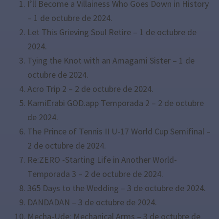
I’ll Become a Villainess Who Goes Down in History
– 1 de octubre de 2024.
Let This Grieving Soul Retire – 1 de octubre de
2024.
Tying the Knot with an Amagami Sister – 1 de
octubre de 2024.
Acro Trip 2 – 2 de octubre de 2024.
KamiErabi GOD.app Temporada 2 – 2 de octubre
de 2024.
The Prince of Tennis II U-17 World Cup Semifinal –
2 de octubre de 2024.
Re:ZERO -Starting Life in Another World-
Temporada 3 – 2 de octubre de 2024.
365 Days to the Wedding – 3 de octubre de 2024.
DANDADAN – 3 de octubre de 2024.
Mecha-Ude: Mechanical Arms – 3 de octubre de