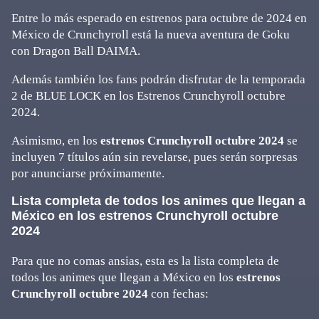
Entre lo más esperado en estrenos para octubre de 2024 en
México de Crunchyroll está la nueva aventura de Goku
con Dragon Ball DAIMA.
Además también los fans podrán disfrutar de la temporada
2 de BLUE LOCK en los Estrenos Crunchyroll octubre
2024.
Asimismo, en los
estrenos Crunchyroll octubre 2024
se
incluyen 7 títulos aún sin revelarse, pues serán sorpresas
por anunciarse próximamente.
Lista completa de todos los animes que llegan a
México en los estrenos Crunchyroll octubre
2024
Para que no comas ansias, esta es la lista completa de
todos los animes que llegan a México en los
estrenos
Crunchyroll octubre 2024
con fechas: