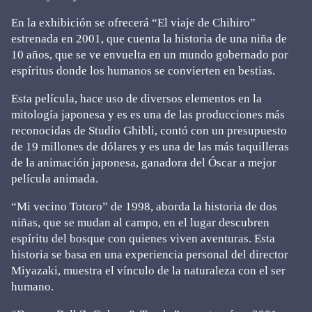
En la exhibición se ofrecerá “El viaje de Chihiro”
estrenada en 2001, que cuenta la historia de una niña de
10 años, que se ve envuelta en un mundo gobernado por
espíritus donde los humanos se convierten en bestias.
Esta película, hace uso de diversos elementos en la
mitología japonesa y es es una de las producciones más
reconocidas de Studio Ghibli, contó con un presupuesto
de 19 millones de dólares y es una de las más taquilleras
de la animación japonesa, ganadora del Óscar a mejor
película animada.
“Mi vecino Totoro” de 1998, aborda la historia de dos
niñas, que se mudan al campo, en el lugar descubren
espíritu del bosque con quienes viven aventuras. Esta
historia se basa en una experiencia personal del director
Miyazaki, muestra el vínculo de la naturaleza con el ser
humano.