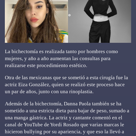
La bichectomía es realizada tanto por hombres como
mujeres, y año a año aumentan las consultas para
realizarse este procedimiento estético.
Otra de las mexicanas que se sometió a esta cirugía fue la
actriz Eiza González, quien se realizó este proceso hace
un par de años, junto con una rinoplastia.
Además de la bichectomía, Danna Paola también se ha
sometido a una estricta dieta para bajar de peso, sumado a
una manga gástrica. La actriz y cantante comentó en el
canal de YouTube de Yordi Rosado que varias marcas le
hicieron bullying por su apariencia, y que eso la llevó a