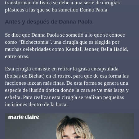
transformación física se debe a una serie de cirugías
plásticas a las que se ha sometido Danna Paola.
Antes y después de Danna Paola
Se dice que Danna Paola se sometió a lo que se conoce
como “Bichectomia”, una cirugía que es elegida por
muchas celebridades como Kendall Jenner, Bella Hadid,
entre otras.
Esta cirugía consiste en retirar la grasa encapsulada
(bolsas de Bichat) en el rostro, para que de esa forma las
facciones luzcan más finas. De esta forma se genera una
especie de ilusión óptica donde la cara se ve más larga y
esbelta. Para realizar esta cirugía se realizan pequeñas
incisiones dentro de la boca.