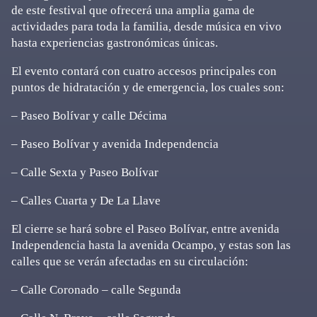
de este festival que ofrecerá una amplia gama de
actividades para toda la familia, desde música en vivo
hasta experiencias gastronómicas únicas.
El evento contará con cuatro accesos principales con
puntos de hidratación y de emergencia, los cuales son:
– Paseo Bolívar y calle Décima
– Paseo Bolívar y avenida Independencia
– Calle Sexta y Paseo Bolívar
– Calles Cuarta y De La Llave
El cierre se hará sobre el Paseo Bolívar, entre avenida
Independencia hasta la avenida Ocampo, y estas son las
calles que se verán afectadas en su circulación:
– Calle Coronado – calle Segunda