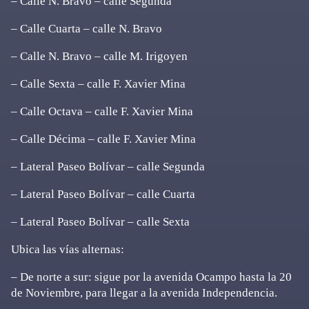
– Calle N. Bravo – calle Segunda
– Calle Cuarta – calle N. Bravo
– Calle N. Bravo – calle M. Irigoyen
– Calle Sexta – calle F. Xavier Mina
– Calle Octava – calle F. Xavier Mina
– Calle Décima – calle F. Xavier Mina
– Lateral Paseo Bolívar – calle Segunda
– Lateral Paseo Bolívar – calle Cuarta
– Lateral Paseo Bolívar – calle Sexta
Ubica las vías alternas:
– De norte a sur: sigue por la avenida Ocampo hasta la 20
de Noviembre, para llegar a la avenida Independencia.