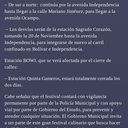
– De sur a norte: continúa por la avenida Independencia
hasta llegar a la calle Mariano Jiménez, para llegar a la
avenida Ocampo.
– Los desvíos serán de la estación Sagrado Corazón,
tomando la 20 de Noviembre hasta la avenida
Independencia, para integrarse de nuevo al carril
confinado en Bolívar e Independencia.
Estación BOWI, que se verá afectada por el cierre de
calles:
– Estación Quinta Gameros, estará totalmente cerrada los
dos días.
Cabe señalar que el festival contará con vigilancia
permanente por parte de la Policía Municipal y con apoyo
vial por parte de Gobierno del Estado, para prevenir y
atender cualquier situación. El Gobierno Municipal invita
a ser parte de este gran festival culinario que busca hacer