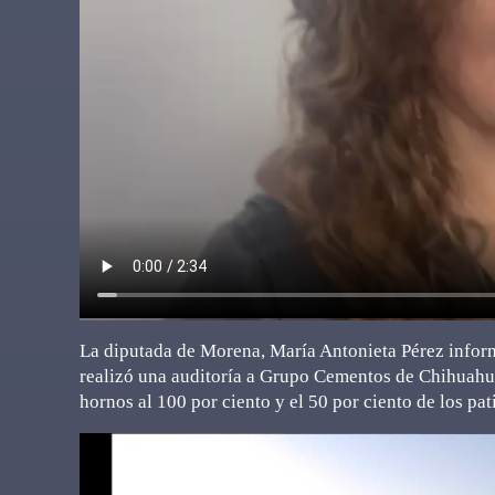
La diputada de Morena, María Antonieta Pérez inform
realizó una auditoría a Grupo Cementos de Chihuahua 
hornos al 100 por ciento y el 50 por ciento de los pa