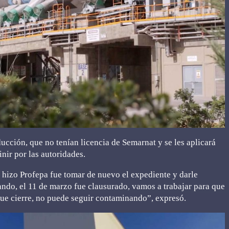
ucción, que no tenían licencia de Semarnat y se les aplicará
inir por las autoridades.
 hizo Profepa fue tomar de nuevo el expediente y darle
ndo, el 11 de marzo fue clausurado, vamos a trabajar para que
que cierre, no puede seguir contaminando”, expresó.