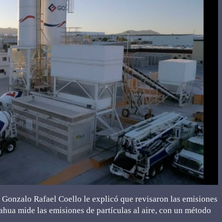
 Gonzalo Rafael Coello le explicó que revisaron las emisiones
hua mide las emisiones de partículas al aire, con un método