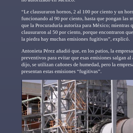
“Le clausuraron hornos, 2 al 100 por ciento y un hor
funcionando al 90 por ciento, hasta que pongan las 
que la Procuraduría autoriza para México; mientras q
clausuraron al 50 por ciento, porque encontraron que
la piedra hay muchas emisiones fugitivas”, explicó.
Antonieta Pérez añadió que, en los patios, la empre
preventivos para evitar que esas emisiones salgan al 
dijo, se utilizan cañones de humedad, pero la empresa
presentan estas emisiones “fugitivas”.