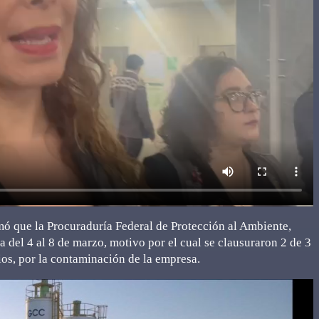
ó que la Procuraduría Federal de Protección al Ambiente,
del 4 al 8 de marzo, motivo por el cual se clausuraron 2 de 3
tios, por la contaminación de la empresa.