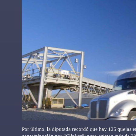
Por último, la diputada recordó que hay 125 quejas