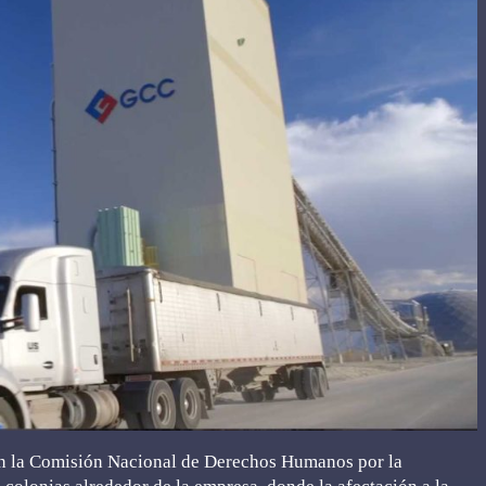
 en la Comisión Nacional de Derechos Humanos por la