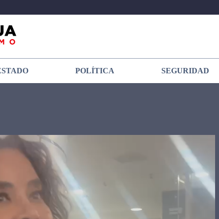
ESTADO
POLÍTICA
SEGURIDAD