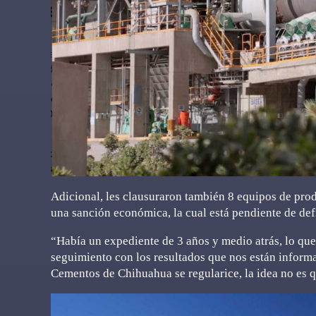
Adicional, les clausuraron también 8 equipos de prod
una sanción económica, la cual está pendiente de def
“Había un expediente de 3 años y medio atrás, lo que
seguimiento con los resultados que nos están informa
Cementos de Chihuahua se regularice, la idea no es 