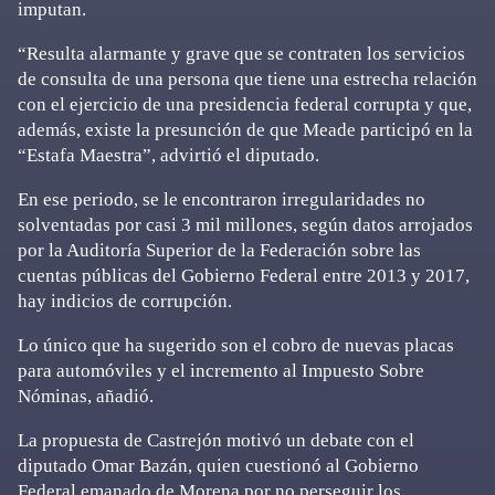
imputan.
“Resulta alarmante y grave que se contraten los servicios
de consulta de una persona que tiene una estrecha relación
con el ejercicio de una presidencia federal corrupta y que,
además, existe la presunción de que Meade participó en la
“Estafa Maestra”, advirtió el diputado.
En ese periodo, se le encontraron irregularidades no
solventadas por casi 3 mil millones, según datos arrojados
por la Auditoría Superior de la Federación sobre las
cuentas públicas del Gobierno Federal entre 2013 y 2017,
hay indicios de corrupción.
Lo único que ha sugerido son el cobro de nuevas placas
para automóviles y el incremento al Impuesto Sobre
Nóminas, añadió.
La propuesta de Castrejón motivó un debate con el
diputado Omar Bazán, quien cuestionó al Gobierno
Federal emanado de Morena por no perseguir los