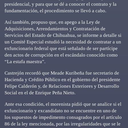
presidencial, y para que se dé a conocer el contrato y la
fundamentación, el procedimiento se llevó a cabo.
Así también, propuso que, en apego a la Ley de
Adquisiciones, Arrendamientos y Contratación de
Servicios del Estado de Chihuahua, se informe a detalle si
un Comité Especial estudió la necesidad de contratar a un
exfuncionario federal que está señalado de ser partícipe
den actos de corrupción en el escándalo conocido como
“La estafa maestra”.
Castrejón recordó que Meade Kuribeña fue secretario de
Hacienda y Crédito Público en el gobierno del presidente
Felipe Calderón y, de Relaciones Exteriores y Desarrollo
Social en el de Enrique Peña Nieto.
Ante esa condición, el morenista pidió que se analice si el
exfuncionario y excandidato no se encuentre en uno de
los supuestos de impedimento consagrados por el artículo
86 de la ley mencionada, por las irregularidades que se le