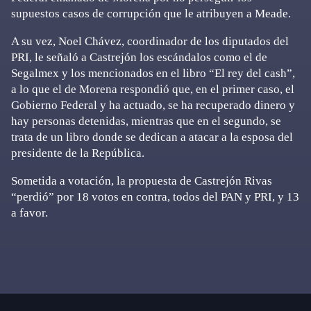
supuestos casos de corrupción que le atribuyen a Meade.
A su vez, Noel Chávez, coordinador de los diputados del
PRI, le señaló a Castrejón los escándalos como el de
Segalmex y los mencionados en el libro “El rey del cash”,
a lo que el de Morena respondió que, en el primer caso, el
Gobierno Federal y ha actuado, se ha recuperado dinero y
hay personas detenidas, mientras que en el segundo, se
trata de un libro donde se dedican a atacar a la esposa del
presidente de la República.
Sometida a votación, la propuesta de Castrejón Rivas
“perdió” por 18 votos en contra, todos del PAN y PRI, y 13
a favor.
Primary
Sidebar