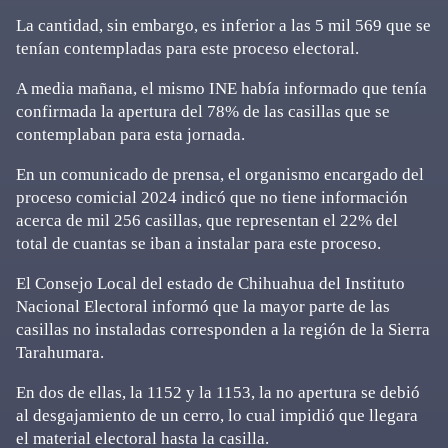
La cantidad, sin embargo, es inferior a las 5 mil 569 que se
tenían contempladas para este proceso electoral.
A media mañana, el mismo INE había informado que tenía
confirmada la apertura del 78% de las casillas que se
contemplaban para esta jornada.
En un comunicado de prensa, el organismo encargado del
proceso comicial 2024 indicó que no tiene información
acerca de mil 256 casillas, que representan el 22% del
total de cuantas se iban a instalar para este proceso.
El Consejo Local del estado de Chihuahua del Instituto
Nacional Electoral informó que la mayor parte de las
casillas no instaladas corresponden a la región de la Sierra
Tarahumara.
En dos de ellas, la 1152 y la 1153, la no apertura se debió
al desgajamiento de un cerro, lo cual impidió que llegara
el material electoral hasta la casilla.