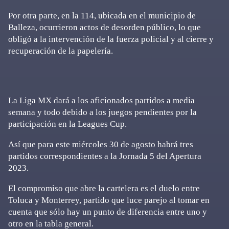
Por otra parte, en la 114, ubicada en el municipio de
Balleza, ocurrieron actos de desorden público, lo que
obligó a la intervención de la fuerza policial y al cierre y
recuperación de la papelería.
La Liga MX dará a los aficionados partidos a media
semana y todo debido a los juegos pendientes por la
participación en la Leagues Cup.
Así que para este miércoles 30 de agosto habrá tres
partidos correspondientes a la Jornada 5 del Apertura
2023.
El compromiso que abre la cartelera es el duelo entre
Toluca y Monterrey, partido que luce parejo al tomar en
cuenta que sólo hay un punto de diferencia entre uno y
otro en la tabla general.