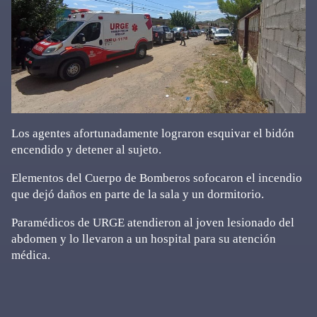
Los agentes afortunadamente lograron esquivar el bidón
encendido y detener al sujeto.
Elementos del Cuerpo de Bomberos sofocaron el incendio
que dejó daños en parte de la sala y un dormitorio.
Paramédicos de URGE atendieron al joven lesionado del
abdomen y lo llevaron a un hospital para su atención
médica.