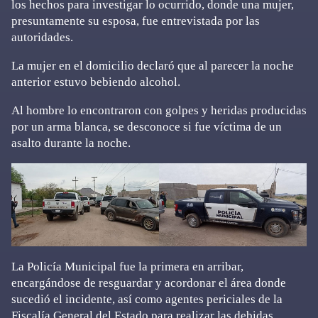
los hechos para investigar lo ocurrido, donde una mujer,
presuntamente su esposa, fue entrevistada por las
autoridades.
La mujer en el domicilio declaró que al parecer la noche
anterior estuvo bebiendo alcohol.
Al hombre lo encontraron con golpes y heridas producidas
por un arma blanca, se desconoce si fue víctima de un
asalto durante la noche.
La Policía Municipal fue la primera en arribar,
encargándose de resguardar y acordonar el área donde
sucedió el incidente, así como agentes periciales de la
Fiscalía General del Estado para realizar las debidas