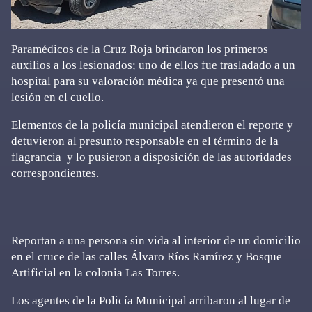
Paramédicos de la Cruz Roja brindaron los primeros
auxilios a los lesionados; uno de ellos fue trasladado a un
hospital para su valoración médica ya que presentó una
lesión en el cuello.
Elementos de la policía municipal atendieron el reporte y
detuvieron al presunto responsable en el término de la
flagrancia y lo pusieron a disposición de las autoridades
correspondientes.
Reportan a una persona sin vida al interior de un domicilio
en el cruce de las calles Álvaro Ríos Ramírez y Bosque
Artificial en la colonia Las Torres.
Los agentes de la Policía Municipal arribaron al lugar de