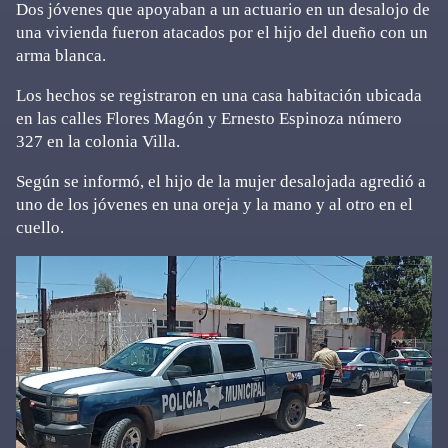
Dos jóvenes que apoyaban a un actuario en un desalojo de
una vivienda fueron atacados por el hijo del dueño con un
arma blanca.
Los hechos se registraron en una casa habitación ubicada
en las calles Flores Magón y Ernesto Espinoza número
327 en la colonia Villa.
Según se informó, el hijo de la mujer desalojada agredió a
uno de los jóvenes en una oreja y la mano y al otro en el
cuello.