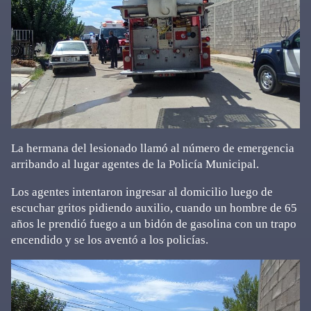
La hermana del lesionado llamó al número de emergencia
arribando al lugar agentes de la Policía Municipal.
Los agentes intentaron ingresar al domicilio luego de
escuchar gritos pidiendo auxilio, cuando un hombre de 65
años le prendió fuego a un bidón de gasolina con un trapo
encendido y se los aventó a los policías.