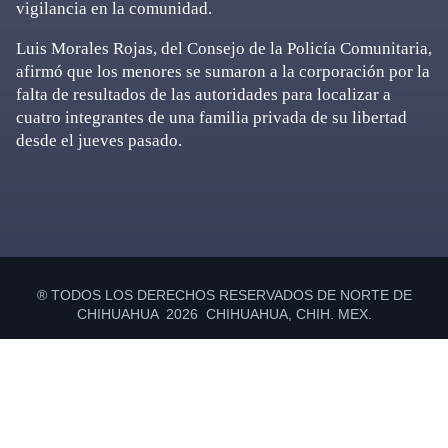
vigilancia en la comunidad.
Luis Morales Rojas, del Consejo de la Policía Comunitaria,
afirmó que los menores se sumaron a la corporación por la
falta de resultados de las autoridades para localizar a
cuatro integrantes de una familia privada de su libertad
desde el jueves pasado.
Primary
Sidebar
® TODOS LOS DERECHOS RESERVADOS DE NORTE DE
CHIHUAHUA 2026 CHIHUAHUA, CHIH. MEX.