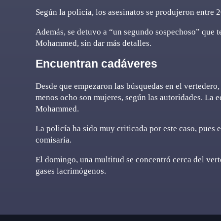
Según la policía, los asesinatos se produjeron entre 2
Además, se detuvo a “un segundo sospechoso” que ten
Mohammed, sin dar más detalles.
Encuentran cadáveres
Desde que empezaron las búsquedas en el vertedero, e
menos ocho son mujeres, según las autoridades. La eda
Mohammed.
La policía ha sido muy criticada por este caso, pues
comisaría.
El domingo, una multitud se concentró cerca del verte
gases lacrimógenos.