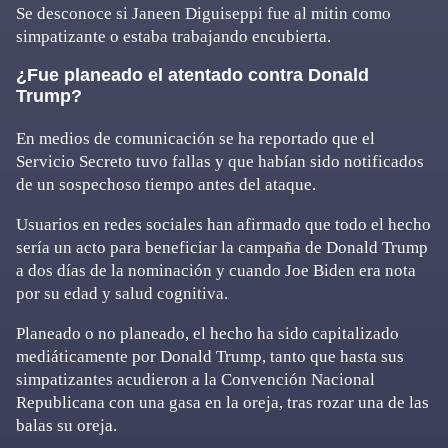
Se desconoce si Janeen Diguiseppi fue al mitin como
simpatizante o estaba trabajando encubierta.
¿Fue planeado el atentado contra Donald
Trump?
En medios de comunicación se ha reportado que el
Servicio Secreto tuvo fallas y que habían sido notificados
de un sospechoso tiempo antes del ataque.
Usuarios en redes sociales han afirmado que todo el hecho
sería un acto para beneficiar la campaña de Donald Trump
a dos días de la nominación y cuando Joe Biden era nota
por su edad y salud cognitiva.
Planeado o no planeado, el hecho ha sido capitalizado
mediáticamente por Donald Trump, tanto que hasta sus
simpatizantes acudieron a la Convención Nacional
Republicana con una gasa en la oreja, tras rozar una de las
balas su oreja.