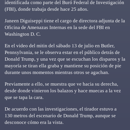
identificada como parte del Buró Federal de Investigación
(FBI), donde trabaja desde hace 25 años.
Janeen Diguiseppi tiene el cargo de directora adjunta de la
Oficina de Amenazas Internas en la sede del FBI en
Washington D. C.
En el video del mitin del sábado 13 de julio en Butler,
Pennsylvania, se le observa estar en el público detrás de
Donald Trump, y una vez que se escuchan los disparos y la
mayoría se tiran ella graba y mantiene su posición de pie
durante unos momentos mientras otros se agachan.
Previamente a ello, se muestra que ve hacia su derecha,
desde donde vinieron los balazos y hace muecas a la vez
que se tapa la cara.
De acuerdo con las investigaciones, el tirador estuvo a
130 metros del escenario de Donald Trump, aunque se
desconoce cómo era la vista.