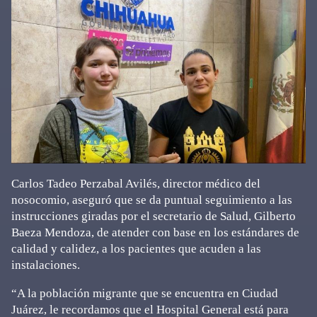
Carlos Tadeo Perzabal Avilés, director médico del
nosocomio, aseguró que se da puntual seguimiento a las
instrucciones giradas por el secretario de Salud, Gilberto
Baeza Mendoza, de atender con base en los estándares de
calidad y calidez, a los pacientes que acuden a las
instalaciones.
“A la población migrante que se encuentra en Ciudad
Juárez, le recordamos que el Hospital General está para