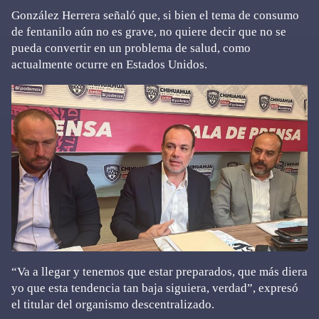
González Herrera señaló que, si bien el tema de consumo
de fentanilo aún no es grave, no quiere decir que no se
pueda convertir en un problema de salud, como
actualmente ocurre en Estados Unidos.
“Va a llegar y tenemos que estar preparados, que más diera
yo que esta tendencia tan baja siguiera, verdad”, expresó
el titular del organismo descentralizado.