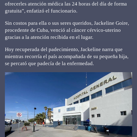
ofrecerles atención médica las 24 horas del día de forma
gratuita”, enfatizó el funcionario.
Sin costos para ella o sus seres queridos, Jackeline Goire,
procedente de Cuba, venció al cáncer cérvico-uterino
gracias a la atención recibida en el lugar.
Hoy recuperada del padecimiento, Jackeline narra que
mientras recorría el país acompañada de su pequeña hija,
se percató que padecía de la enfermedad.