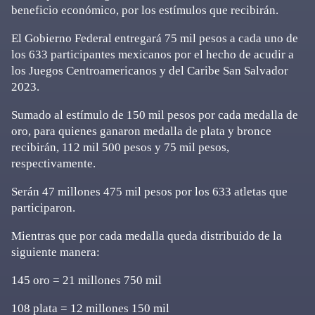
beneficio económico, por los estímulos que recibirán.
El Gobierno Federal entregará 75 mil pesos a cada uno de
los 633 participantes mexicanos por el hecho de acudir a
los Juegos Centroamericanos y del Caribe San Salvador
2023.
Sumado al estímulo de 150 mil pesos por cada medalla de
oro, para quienes ganaron medalla de plata y bronce
recibirán, 112 mil 500 pesos y 75 mil pesos,
respectivamente.
Serán 47 millones 475 mil pesos por los 633 atletas que
participaron.
Mientras que por cada medalla queda distribuido de la
siguiente manera:
145 oro = 21 millones 750 mil
108 plata = 12 millones 150 mil