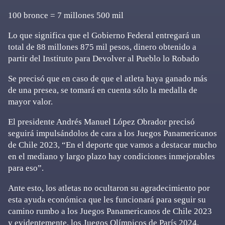
100 bronce = 7 millones 500 mil
Lo que significa que el Gobierno Federal entregará un
total de 88 millones 875 mil pesos, dinero obtenido a
partir del Instituto para Devolver al Pueblo lo Robado
Se precisó que en caso de que el atleta haya ganado más
de una presea, se tomará en cuenta sólo la medalla de
mayor valor.
El presidente Andrés Manuel López Obrador precisó
seguirá impulsándolos de cara a los Juegos Panamericanos
de Chile 2023, “En el deporte que vamos a destacar mucho
en el mediano y largo plazo hay condiciones inmejorables
para eso”.
Ante esto, los atletas no ocultaron su agradecimiento por
esta ayuda económica que les funcionará para seguir su
camino rumbo a los Juegos Panamericanos de Chile 2023
y evidentemente, los Juegos Olímpicos de París 2024.