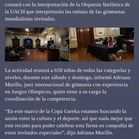
contará con la interpretación de la Orquesta Sinfónica de
la UACH que interpretarán las rutinas de las gimnastas
mundialistas invitadas.
La actividad reunirá a 650 niñas de todas las categorías y
niveles, durante este sábado y domingo, informó Adriana
Murillo, juez internacional de gimnasia con experiencia
en Juegos Olímpicos, quien tiene a su cargo la
coordinación de la competencia.
“En este marco de la Copa Gareka estamos buscando la
unión entre la cultura y el deporte, así que nada mejor que
este recinto para poder celebrar esta fiesta en compañía de
estos invitados especiales”, dijo Adriana Murillo.