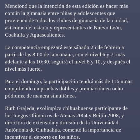
Mencionó que la intención de esta edición es hacer más
común la gimnasia entre niñas y adolescentes que
provienen de todos los clubes de gimnasia de la ciudad,
así como del estado y representantes de Nuevo León,
Coahuila y Aguascalientes.
La competencia empezará este sábado 25 de febrero a
partir de las 8:00 de la mañana, con el nivel 6 y 7; más
adelante a las 10:30, seguirá el nivel 8 y 10, y después el
nivel más fuerte.
Para el domingo, la participación tendrá más de 116 niñas
compitiendo en pruebas dobles y premiación en ocho
pódiums, de manera simultánea.
Ruth Grajeda, exolimpica chihuahuense participante de
los Juegos Olímpicos de Atenas 2004 y Beijín 2008, y
directora de extensión y difusión de la Universidad
Autónoma de Chihuahua, comentó la importancia de
incentivar el deporte en los niños.