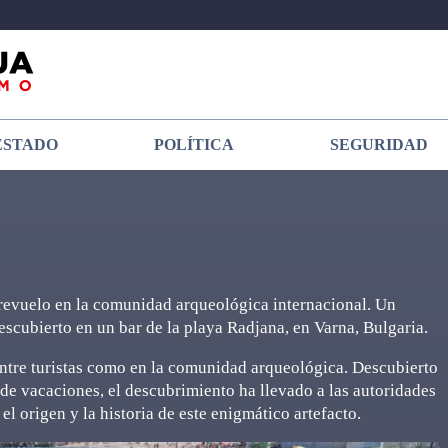
ESTADO
POLÍTICA
SEGURIDAD
revuelo en la comunidad arqueológica internacional. Un
scubierto en un bar de la playa Radjana, en Varna, Bulgaria.
entre turistas como en la comunidad arqueológica. Descubierto
de vacaciones, el descubrimiento ha llevado a las autoridades
el origen y la historia de este enigmático artefacto.