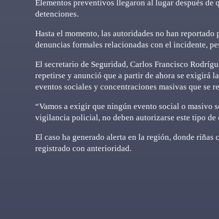
Elementos preventivos llegaron al lugar después de q
detenciones.
Hasta el momento, las autoridades no han reportado 
denuncias formales relacionadas con el incidente, pe
El secretario de Seguridad, Carlos Francisco Rodríg
repetirse y anunció que a partir de ahora se exigirá l
eventos sociales y concentraciones masivas que se re
“Vamos a exigir que ningún evento social o masivo se 
vigilancia policial, no deben autorizarse este tipo de
El caso ha generado alerta en la región, donde riñas
registrado con anterioridad.