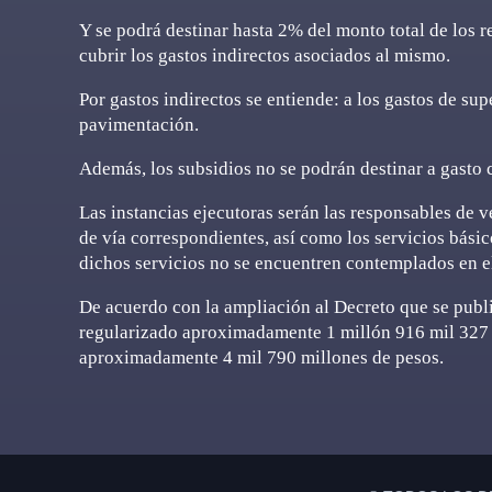
Y se podrá destinar hasta 2% del monto total de los
cubrir los gastos indirectos asociados al mismo.
Por gastos indirectos se entiende: a los gastos de sup
pavimentación.
Además, los subsidios no se podrán destinar a gasto c
Las instancias ejecutoras serán las responsables de v
de vía correspondientes, así como los servicios básic
dichos servicios no se encuentren contemplados en e
De acuerdo con la ampliación al Decreto que se publ
regularizado aproximadamente 1 millón 916 mil 327 
aproximadamente 4 mil 790 millones de pesos.