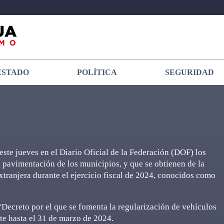
ESTADO
POLÍTICA
SEGURIDAD
este jueves en el Diario Oficial de la Federación (DOF) los
a pavimentación de los municipios, y que se obtienen de la
tranjera durante el ejercicio fiscal de 2024, conocidos como
“Decreto por el que se fomenta la regularización de vehículos
te hasta el 31 de marzo de 2024.