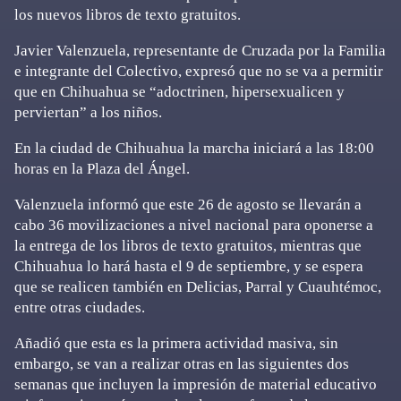
los nuevos libros de texto gratuitos.
Javier Valenzuela, representante de Cruzada por la Familia
e integrante del Colectivo, expresó que no se va a permitir
que en Chihuahua se “adoctrinen, hipersexualicen y
perviertan” a los niños.
En la ciudad de Chihuahua la marcha iniciará a las 18:00
horas en la Plaza del Ángel.
Valenzuela informó que este 26 de agosto se llevarán a
cabo 36 movilizaciones a nivel nacional para oponerse a
la entrega de los libros de texto gratuitos, mientras que
Chihuahua lo hará hasta el 9 de septiembre, y se espera
que se realicen también en Delicias, Parral y Cuauhtémoc,
entre otras ciudades.
Añadió que esta es la primera actividad masiva, sin
embargo, se van a realizar otras en las siguientes dos
semanas que incluyen la impresión de material educativo