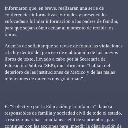
Informaron que, en breve, realizarán una serie de
conferencias informativas, virtuales y presenciales,
enfocadas a brindar información a los padres de familia,
para que sepan cómo actuar al momento de recibir los
libros.
Además de solicitar que se revise de fondo las violaciones
a la ley dentro del proceso de elaboración de los nuevos
libros de texto, llevado a cabo por la Secretaría de
Educación Pública (SEP), que afirmaron “hablan del
deterioro de las instituciones de México y de las malas
intenciones de quienes nos gobiernan”.
El “Colectivo por la Educación y la Infancia” llamó a
responsables de familia y sociedad civil de todo el estado,
a realizar marchas simultáneas el 9 de septiembre, para
continuar con las acciones para impedir la distribución de