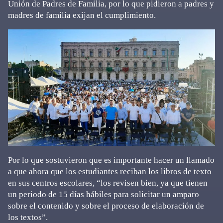
Unión de Padres de Familia, por lo que pidieron a padres y
madres de familia exijan el cumplimiento.
Por lo que sostuvieron que es importante hacer un llamado
a que ahora que los estudiantes reciban los libros de texto
en sus centros escolares, “los revisen bien, ya que tienen
un periodo de 15 días hábiles para solicitar un amparo
sobre el contenido y sobre el proceso de elaboración de
los textos”.