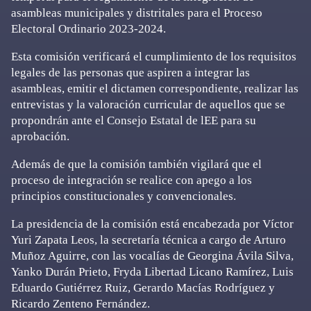
asambleas municipales y distritales para el Proceso
Electoral Ordinario 2023-2024.
Esta comisión verificará el cumplimiento de los requisitos
legales de las personas que aspiren a integrar las
asambleas, emitir el dictamen correspondiente, realizar las
entrevistas y la valoración curricular de aquellos que se
propondrán ante el Consejo Estatal de lEE para su
aprobación.
Además de que la comisión también vigilará que el
proceso de integración se realice con apego a los
principios constitucionales y convencionales.
La presidencia de la comisión está encabezada por Víctor
Yuri Zapata Leos, la secretaría técnica a cargo de Arturo
Muñoz Aguirre, con las vocalías de Georgina Ávila Silva,
Yanko Durán Prieto, Fryda Libertad Licano Ramírez, Luis
Eduardo Gutiérrez Ruiz, Gerardo Macías Rodríguez y
Ricardo Zenteno Fernández.