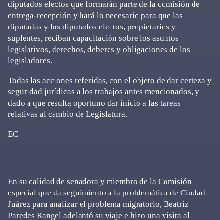
diputados electos que formarán parte de la comisión de
entrega-recepción y hará lo necesario para que las
diputadas y los diputados electos, propietarios y
suplentes, reciban capacitación sobre los asuntos
legislativos, derechos, deberes y obligaciones de los
legisladores.
Todas las acciones referidas, con el objeto de dar certeza y
seguridad jurídicas a los trabajos antes mencionados, y
dado a que resulta oportuno dar inicio a las tareas
relativas al cambio de Legislatura.
EC
En su calidad de senadora y miembro de la Comisión
especial que da seguimiento a la problemática de Ciudad
Juárez para analizar el problema migratorio, Beatriz
Paredes Rangel adelantó su viaje e hizo una visita al