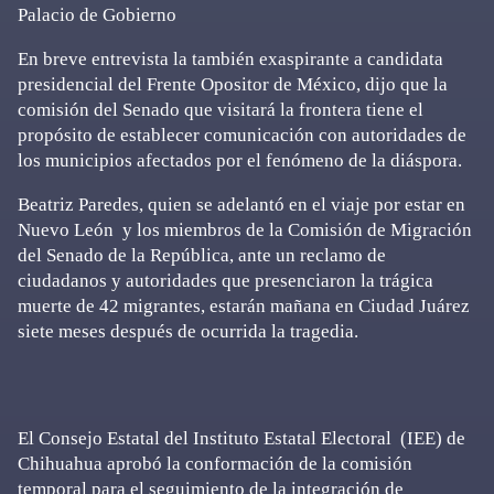
Palacio de Gobierno
En breve entrevista la también exaspirante a candidata
presidencial del Frente Opositor de México, dijo que la
comisión del Senado que visitará la frontera tiene el
propósito de establecer comunicación con autoridades de
los municipios afectados por el fenómeno de la diáspora.
Beatriz Paredes, quien se adelantó en el viaje por estar en
Nuevo León y los miembros de la Comisión de Migración
del Senado de la República, ante un reclamo de
ciudadanos y autoridades que presenciaron la trágica
muerte de 42 migrantes, estarán mañana en Ciudad Juárez
siete meses después de ocurrida la tragedia.
El Consejo Estatal del Instituto Estatal Electoral (IEE) de
Chihuahua aprobó la conformación de la comisión
temporal para el seguimiento de la integración de