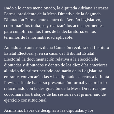
Dado a lo antes mencionado, la diputada Adriana Terrazas
Porras, presidente de la Mesa Directiva de la Segunda
Diputación Permanente dentro del 3er año legislativo,
coordinará los trabajos y realizará los actos pertinentes
para cumplir con los fines de la declaratoria, en los
términos de la normatividad aplicable.
Aunado a lo anterior, dicha Comisión recibirá del Instituto
Estatal Electoral y, en su caso, del Tribunal Estatal
Electoral, la documentación relativa a la elección de
diputadas y diputados y dentro de los diez días anteriores
al inicio del primer período ordinario de la Legislatura
entrante, convocará a las y los diputados electos a la Junta
Previa, a fin de hacer su presentación formal y acordar lo
relacionado con la designación de la Mesa Directiva que
coordinará los trabajos de las sesiones del primer año de
ejercicio constitucional.
Asimismo, habrá de designar a las diputadas y los