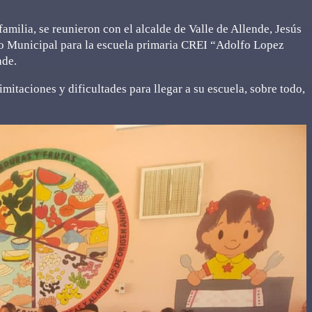
amilia, se reunieron con el alcalde de Valle de Allende, Jesús
no Municipal para la escuela primaria CREI “Adolfo Lopez
nde.
imitaciones y dificultades para llegar a su escuela, sobre todo,