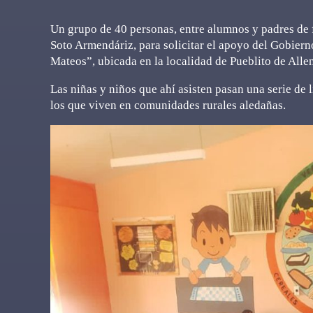
Un grupo de 40 personas, entre alumnos y padres de f
Soto Armendáriz, para solicitar el apoyo del Gobier
Mateos”, ubicada en la localidad de Pueblito de Alle
Las niñas y niños que ahí asisten pasan una serie de l
los que viven en comunidades rurales aledañas.