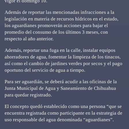
vigor el domingo 10.
Además de reportar las mencionadas infracciones a la
legislación en materia de recursos hídricos en el estado,
los aguardianes promoverán acciones para bajar el
promedio del consumo de los últimos 3 meses, con
respecto al año anterior.
Además, reportar una fuga en la calle, instalar equipos
ahorradores de agua, fomentar la limpieza de los tinacos,
así como el cambio de jardines verdes por secos y el pago
oportuno del servicio de agua a tiempo.
Para ser aguardián, se deberá acudir a las oficinas de la
Junta Municipal de Agua y Saneamiento de Chihuahua
para quedar registrado.
El concepto quedó establecido como una persona “que se
encuentra registrada como participante en la estrategia de
uso responsable del agua denominada “aguardianes”.