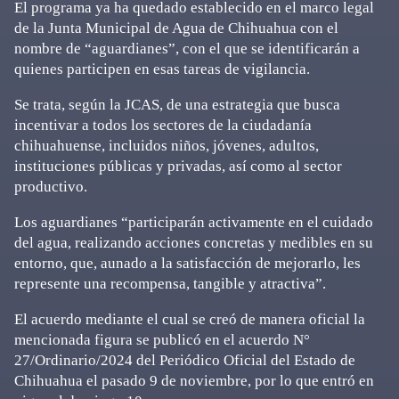
El programa ya ha quedado establecido en el marco legal
de la Junta Municipal de Agua de Chihuahua con el
nombre de “aguardianes”, con el que se identificarán a
quienes participen en esas tareas de vigilancia.
Se trata, según la JCAS, de una estrategia que busca
incentivar a todos los sectores de la ciudadanía
chihuahuense, incluidos niños, jóvenes, adultos,
instituciones públicas y privadas, así como al sector
productivo.
Los aguardianes “participarán activamente en el cuidado
del agua, realizando acciones concretas y medibles en su
entorno, que, aunado a la satisfacción de mejorarlo, les
represente una recompensa, tangible y atractiva”.
El acuerdo mediante el cual se creó de manera oficial la
mencionada figura se publicó en el acuerdo N°
27/Ordinario/2024 del Periódico Oficial del Estado de
Chihuahua el pasado 9 de noviembre, por lo que entró en