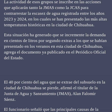
La actividad de esos grupos se inscribe en las acciones
que aplicarán tanto la JMAS como la JCAS para
contrarrestar la escasez de agua registrada entre los años
2023 y 2024, en los cuales se han presentado las más altas
temperaturas históricas en la ciudad de Chihuahua.
Esta situación ha generado que se incremente la demanda
en cientos de litros por segundo extras a los que se habían
presentado en los veranos en esta ciudad de Chihuahua,
agrega el documento ya publicado en el Periódico Oficial
del Estado.
El 40 por ciento del agua que se extrae del subsuelo en la
ciudad de Chihuahua se pierde, afirmó el titular de la
Junta de Agua y Saneamiento (JMAS), Alan Falomir
Sáenz.
El funcionario señaló que las principales causas de la