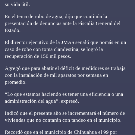
su vida útil.
En el tema de robo de agua, dijo que continúa la
presentación de denuncias ante la Fiscalía General del
Estado.
El director ejecutivo de la JMAS señaló que nomás en un
caso de robo con toma clandestina, se logró la
recuperación de 150 mil pesos.
Agregó que para abatir el déficit de medidores se trabaja
con la instalación de mil aparatos por semana en
promedio.
“Lo que estamos haciendo es tener una eficiencia o una
administración del agua”, expresó.
Indicó que el presente año se incrementará el número de
viviendas que no contarán con tandeo en el municipio.
Recordó que en el municipio de Chihuahua el 99 por