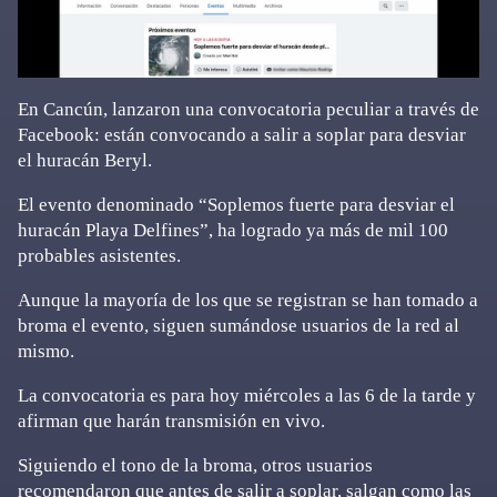
En Cancún, lanzaron una convocatoria peculiar a través de
Facebook: están convocando a salir a soplar para desviar
el huracán Beryl.
El evento denominado “Soplemos fuerte para desviar el
huracán Playa Delfines”, ha logrado ya más de mil 100
probables asistentes.
Aunque la mayoría de los que se registran se han tomado a
broma el evento, siguen sumándose usuarios de la red al
mismo.
La convocatoria es para hoy miércoles a las 6 de la tarde y
afirman que harán transmisión en vivo.
Siguiendo el tono de la broma, otros usuarios
recomendaron que antes de salir a soplar, salgan como las