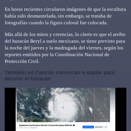
En horas recientes circularon imágenes de que la escultura
había sido desmantelada, sin embargo, se trataba de
fotografías cuando la figura colosal fue colocada.
Más allá de los mitos y creencias, lo cierto es que el arribo
del huracán Beryl a suelo mexicano, se tiene previsto para
la noche del jueves y la madrugada del viernes, según los
reportes emitidos por la Coordinación Nacional de
Protección Civil.
También en Cancún convocan a soplar para
desviar el huracán