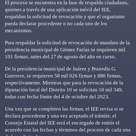
El proceso se encuentra en la fase de respaldo ciudadano,
quienes a través de una aplicación móvil del IEE,
respaldan la solicitud de revocación y que el organismo
pueda declarar procedente o no cada uno de los
mecanismos.
Para respaldar la solicitud de revocación de mandato de la
presidencia municipal de Gómez Farías se requieren mil
101 firmas, antes del 27 de agosto del año en curso.
De la presidencia municipal de Juárez y Praxedis G.
Guerrero, se requieren 58 mil 026 firmas y 880 firmas,
respectivamente. Mientras que para la revocación de la
diputación local del Distrito 10 se solicitan 10 mil 349,
todas con fecha límite del 4 de octubre del 2023.
Una vez que se completen las firmas, el IEE revisa si se
declara procedente y una vez aceptado el trámite, el
Consejo Estatal del IEE será el encargado de emitir el
acuerdo con las fechas y términos del proceso de cada una