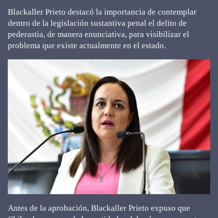
Blackaller Prieto destacó la importancia de contemplar
dentro de la legislación sustantiva penal el delito de
pederastia, de manera enunciativa, para visibilizar el
problema que existe actualmente en el estado.
Antes de la aprobación, Blackaller Prieto expuso que