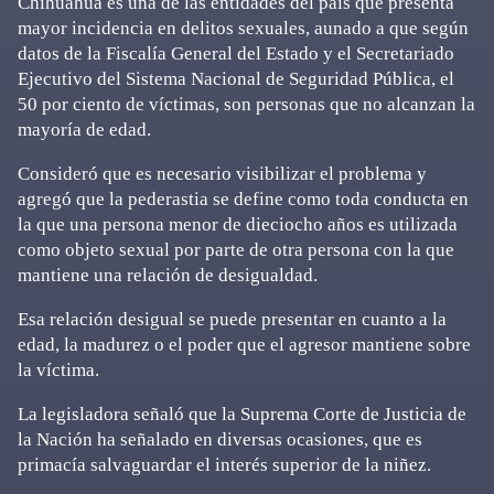
Chihuahua es una de las entidades del país que presenta
mayor incidencia en delitos sexuales, aunado a que según
datos de la Fiscalía General del Estado y el Secretariado
Ejecutivo del Sistema Nacional de Seguridad Pública, el
50 por ciento de víctimas, son personas que no alcanzan la
mayoría de edad.
Consideró que es necesario visibilizar el problema y
agregó que la pederastia se define como toda conducta en
la que una persona menor de dieciocho años es utilizada
como objeto sexual por parte de otra persona con la que
mantiene una relación de desigualdad.
Esa relación desigual se puede presentar en cuanto a la
edad, la madurez o el poder que el agresor mantiene sobre
la víctima.
La legisladora señaló que la Suprema Corte de Justicia de
la Nación ha señalado en diversas ocasiones, que es
primacía salvaguardar el interés superior de la niñez.