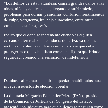
“Los delitos de esta naturaleza, causan grandes daños a las
niñas, niños y adolescentes; llegando a sufrir miedo,
problemas para dormir, pesadillas, confusión, sentimientos
de culpa, vergüenza, ira, baja autoestima, entre otras
circunstancias”, expresó.
Indicó que el daño se incrementa cuando es alguien
cercano quien realiza la conducta delictiva, ya que las
víctimas pierden la confianza en la persona que debe
protegerlas o que visualizan como una figura que brinda
seguridad, creando una sensación de indefensión.
Deudores alimentarios podrían quedar inhabilitados para
acceder a puestos de elección popular.
La diputada Margarita Blackaller Prieto (PAN), presidenta
de la Comisión de Justicia del Congreso del Estado,
presentó una iniciativa para que quienes se postulen como