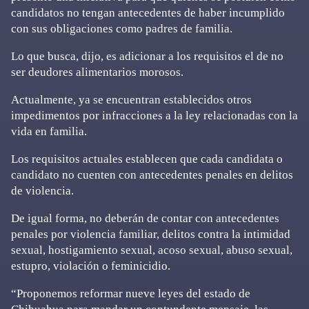
candidatos no tengan antecedentes de haber incumplido
con sus obligaciones como padres de familia.
Lo que busca, dijo, es adicionar a los requisitos el de no
ser deudores alimentarios morosos.
Actualmente, ya se encuentran establecidos otros
impedimentos por infracciones a la ley relacionadas con la
vida en familia.
Los requisitos actuales establecen que cada candidata o
candidato no cuenten con antecedentes penales en delitos
de violencia.
De igual forma, no deberán de contar con antecedentes
penales por violencia familiar, delitos contra la intimidad
sexual, hostigamiento sexual, acoso sexual, abuso sexual,
estupro, violación o feminicidio.
“Proponemos reformar nueve leyes del estado de