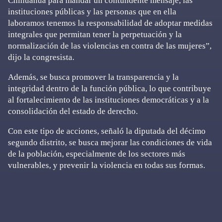
Chihuahua para mandar un contundente mensaje, las
instituciones públicas y las personas que en ella
laboramos tenemos la responsabilidad de adoptar medidas
integrales que permitan tener la perpetuación y la
normalización de las violencias en contra de las mujeres”,
dijo la congresista.
Además, se busca promover la transparencia y la
integridad dentro de la función pública, lo que contribuye
al fortalecimiento de las instituciones democráticas y a la
consolidación del estado de derecho.
Con este tipo de acciones, señaló la diputada del décimo
segundo distrito, se busca mejorar las condiciones de vida
de la población, especialmente de los sectores más
vulnerables, y prevenir la violencia en todas sus formas.
Primary
Sidebar