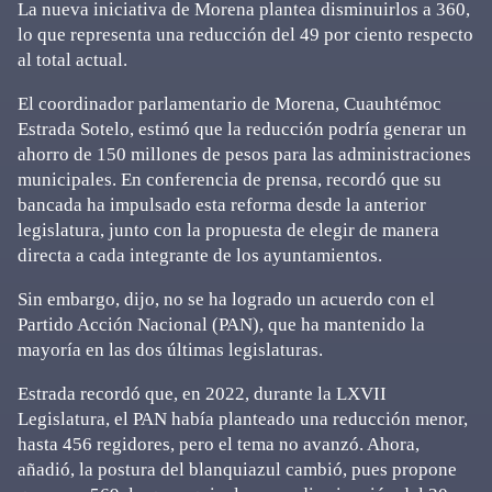
La nueva iniciativa de Morena plantea disminuirlos a 360,
lo que representa una reducción del 49 por ciento respecto
al total actual.
El coordinador parlamentario de Morena, Cuauhtémoc
Estrada Sotelo, estimó que la reducción podría generar un
ahorro de 150 millones de pesos para las administraciones
municipales. En conferencia de prensa, recordó que su
bancada ha impulsado esta reforma desde la anterior
legislatura, junto con la propuesta de elegir de manera
directa a cada integrante de los ayuntamientos.
Sin embargo, dijo, no se ha logrado un acuerdo con el
Partido Acción Nacional (PAN), que ha mantenido la
mayoría en las dos últimas legislaturas.
Estrada recordó que, en 2022, durante la LXVII
Legislatura, el PAN había planteado una reducción menor,
hasta 456 regidores, pero el tema no avanzó. Ahora,
añadió, la postura del blanquiazul cambió, pues propone